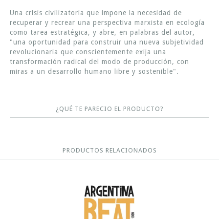
Una crisis civilizatoria que impone la necesidad de
recuperar y recrear una perspectiva marxista en ecología
como tarea estratégica, y abre, en palabras del autor,
"una oportunidad para construir una nueva subjetividad
revolucionaria que conscientemente exija una
transformación radical del modo de producción, con
miras a un desarrollo humano libre y sostenible".
¿QUÉ TE PARECIO EL PRODUCTO?
PRODUCTOS RELACIONADOS