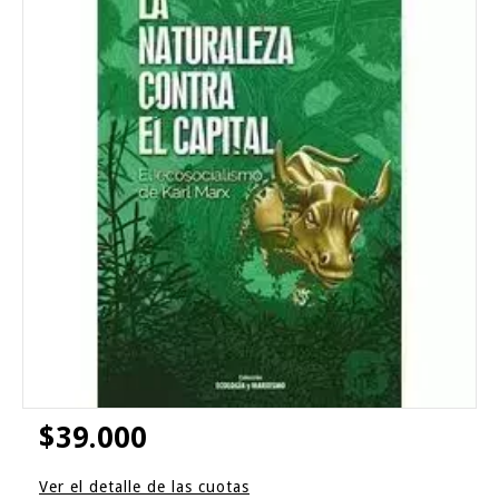
$39.000
Ver el detalle de las cuotas