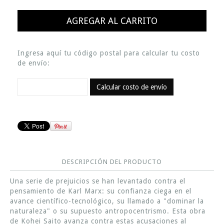
Ingresa aquí tu código postal para calcular tu costo
de envío:
Calcular costo de envío
DESCRIPCIÓN DEL PRODUCTO
Una serie de prejuicios se han levantado contra el
pensamiento de Karl Marx: su confianza ciega en el
avance científico-tecnológico, su llamado a "dominar la
naturaleza" o su supuesto antropocentrismo. Esta obra
de Kohei Saito avanza contra estas acusaciones al