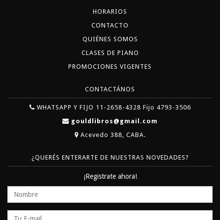
HORARIOS
CONTACTO
QUIÉNES SOMOS
CLASES DE PIANO
PROMOCIONES VIGENTES
CONTACTÁNOS
WHATSAPP Y FIJO 11-2658-4328 Fijo 4793-3506
gouldlibros@gmail.com
Acevedo 388, CABA.
¿QUERÉS ENTERARTE DE NUESTRAS NOVEDADES?
¡Registrate ahora!