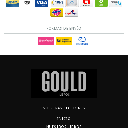
FORMAS DE ENVÍO
NUESTRAS SECCIONES
INICIO
NUESTROS LIBROS