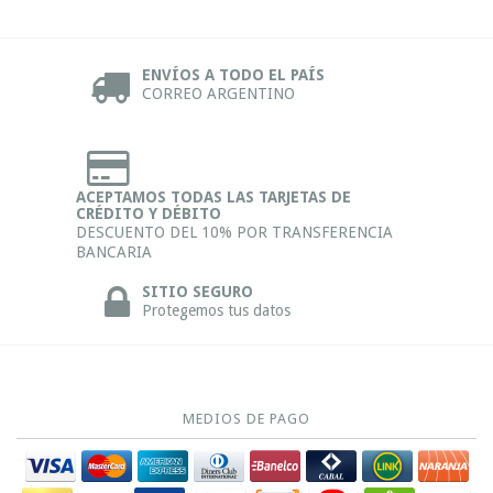
ENVÍOS A TODO EL PAÍS
CORREO ARGENTINO
ACEPTAMOS TODAS LAS TARJETAS DE
CRÉDITO Y DÉBITO
DESCUENTO DEL 10% POR TRANSFERENCIA
BANCARIA
SITIO SEGURO
Protegemos tus datos
MEDIOS DE PAGO