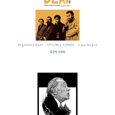
Argentina Beat - OPIUM y SUNDA - Caja Negra
$39.500