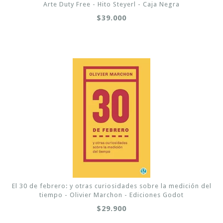
Arte Duty Free - Hito Steyerl - Caja Negra
$39.000
El 30 de febrero: y otras curiosidades sobre la medición del
tiempo - Olivier Marchon - Ediciones Godot
$29.900