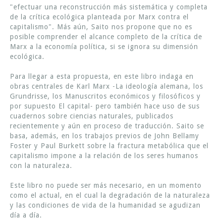
"efectuar una reconstrucción más sistemática y completa
de la crítica ecológica planteada por Marx contra el
capitalismo". Más aún, Saito nos propone que no es
posible comprender el alcance completo de la crítica de
Marx a la economía política, si se ignora su dimensión
ecológica.
Para llegar a esta propuesta, en este libro indaga en
obras centrales de Karl Marx -La ideología alemana, los
Grundrisse, los Manuscritos económicos y filosóficos y
por supuesto El capital- pero también hace uso de sus
cuadernos sobre ciencias naturales, publicados
recientemente y aún en proceso de traducción. Saito se
basa, además, en los trabajos previos de John Bellamy
Foster y Paul Burkett sobre la fractura metabólica que el
capitalismo impone a la relación de los seres humanos
con la naturaleza.
Este libro no puede ser más necesario, en un momento
como el actual, en el cual la degradación de la naturaleza
y las condiciones de vida de la humanidad se agudizan
día a día.