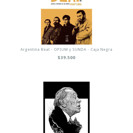
Argentina Beat - OPIUM y SUNDA - Caja Negra
$39.500