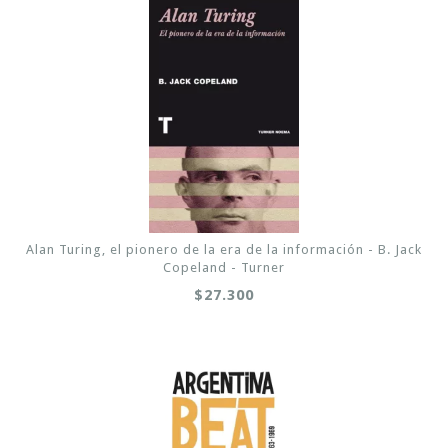
Alan Turing, el pionero de la era de la información - B. Jack
Copeland - Turner
$27.300