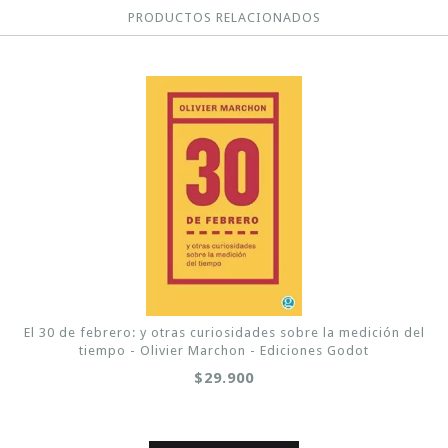
PRODUCTOS RELACIONADOS
El 30 de febrero: y otras curiosidades sobre la medición del
tiempo - Olivier Marchon - Ediciones Godot
$29.900