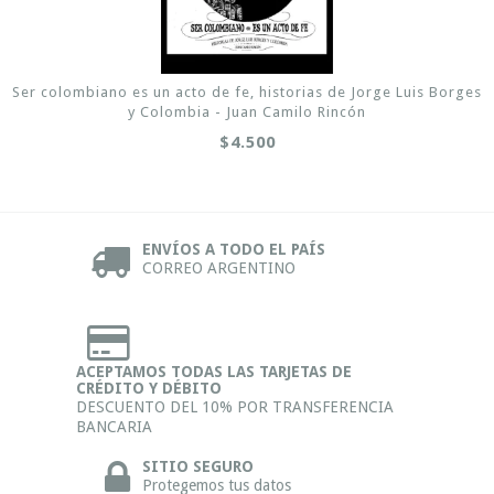
Ser colombiano es un acto de fe, historias de Jorge Luis Borges
y Colombia - Juan Camilo Rincón
$4.500
ENVÍOS A TODO EL PAÍS
CORREO ARGENTINO
ACEPTAMOS TODAS LAS TARJETAS DE
CRÉDITO Y DÉBITO
DESCUENTO DEL 10% POR TRANSFERENCIA
BANCARIA
SITIO SEGURO
Protegemos tus datos