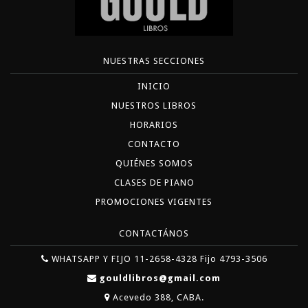
NUESTRAS SECCIONES
INICIO
NUESTROS LIBROS
HORARIOS
CONTACTO
QUIÉNES SOMOS
CLASES DE PIANO
PROMOCIONES VIGENTES
CONTACTÁNOS
WHATSAPP Y FIJO 11-2658-4328 Fijo 4793-3506
gouldlibros@gmail.com
Acevedo 388, CABA.