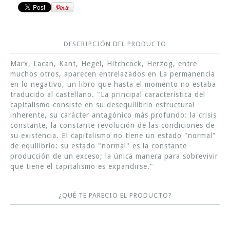
DESCRIPCIÓN DEL PRODUCTO
Marx, Lacan, Kant, Hegel, Hitchcock, Herzog, entre
muchos otros, aparecen entrelazados en La permanencia
en lo negativo, un libro que hasta el momento no estaba
traducido al castellano. "La principal característica del
capitalismo consiste en su desequilibrio estructural
inherente, su carácter antagónico más profundo: la crisis
constante, la constante revolución de las condiciones de
su existencia. El capitalismo no tiene un estado "normal"
de equilibrio: su estado "normal" es la constante
producción de un exceso; la única manera para sobrevivir
que tiene el capitalismo es expandirse."
¿QUÉ TE PARECIO EL PRODUCTO?