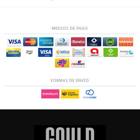
MEDIOS DE PAGO
FORMAS DE ENVÍO