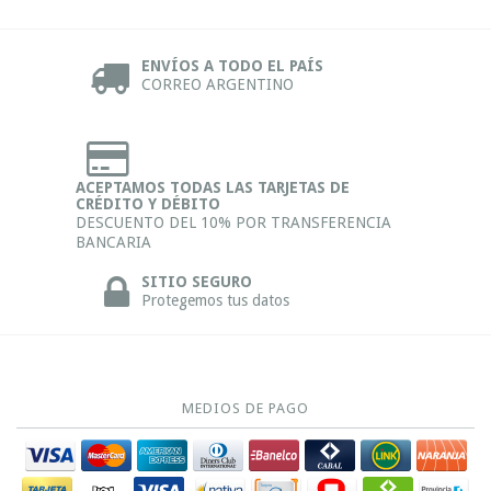
ENVÍOS A TODO EL PAÍS
CORREO ARGENTINO
ACEPTAMOS TODAS LAS TARJETAS DE
CRÉDITO Y DÉBITO
DESCUENTO DEL 10% POR TRANSFERENCIA
BANCARIA
SITIO SEGURO
Protegemos tus datos
MEDIOS DE PAGO