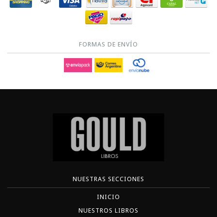
FORMAS DE ENVÍO
NUESTRAS SECCIONES
INICIO
NUESTROS LIBROS