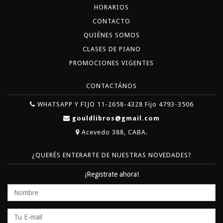
HORARIOS
CONTACTO
QUIÉNES SOMOS
CLASES DE PIANO
PROMOCIONES VIGENTES
CONTACTÁNOS
WHATSAPP Y FIJO 11-2658-4328 Fijo 4793-3506
gouldlibros@gmail.com
Acevedo 388, CABA.
¿QUERÉS ENTERARTE DE NUESTRAS NOVEDADES?
¡Registrate ahora!