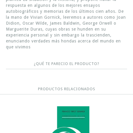
respuesta en algunos de los mejores ensayos
autobiográficos y memorias de los últimos cien años. De
la mano de Vivian Gornick, leeremos a autores como Joan
Didion, Oscar Wilde, James Baldwin, George Orwell o
Marguerite Duras, cuyas obras se hunden en su
experiencia personal y sin embargo la trascienden,
enunciando verdades más hondas acerca del mundo en
que vivimos
¿QUÉ TE PARECIO EL PRODUCTO?
PRODUCTOS RELACIONADOS