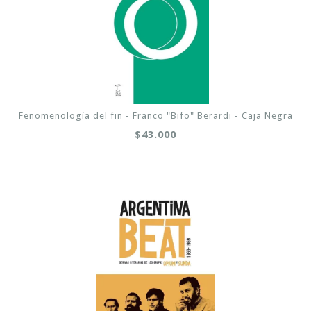
Fenomenología del fin - Franco "Bifo" Berardi - Caja Negra
$43.000