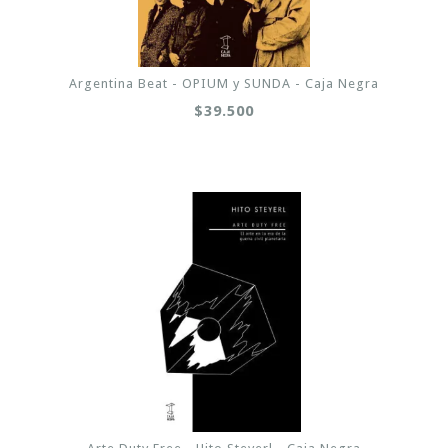
Argentina Beat - OPIUM y SUNDA - Caja Negra
$39.500