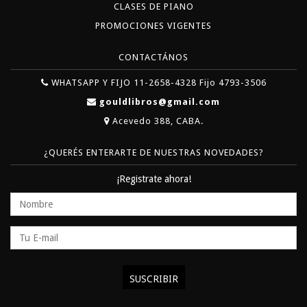
CLASES DE PIANO
PROMOCIONES VIGENTES
CONTACTÁNOS
WHATSAPP Y FIJO 11-2658-4328 Fijo 4793-3506
gouldlibros@gmail.com
Acevedo 388, CABA.
¿QUERÉS ENTERARTE DE NUESTRAS NOVEDADES?
¡Registrate ahora!