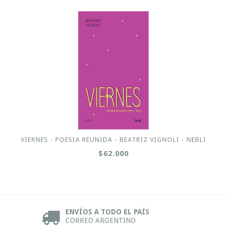
VIERNES - POESIA REUNIDA - BEATRIZ VIGNOLI - NEBLI
$62.000
ENVÍOS A TODO EL PAÍS
CORREO ARGENTINO