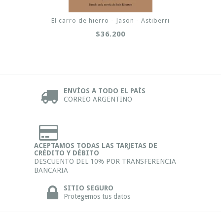
El carro de hierro - Jason - Astiberri
$36.200
ENVÍOS A TODO EL PAÍS
CORREO ARGENTINO
ACEPTAMOS TODAS LAS TARJETAS DE
CRÉDITO Y DÉBITO
DESCUENTO DEL 10% POR TRANSFERENCIA
BANCARIA
SITIO SEGURO
Protegemos tus datos