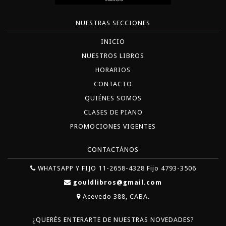
NUESTRAS SECCIONES
INICIO
NUESTROS LIBROS
HORARIOS
CONTACTO
QUIÉNES SOMOS
CLASES DE PIANO
PROMOCIONES VIGENTES
CONTACTÁNOS
WHATSAPP Y FIJO 11-2658-4328 Fijo 4793-3506
gouldlibros@gmail.com
Acevedo 388, CABA.
¿QUERÉS ENTERARTE DE NUESTRAS NOVEDADES?