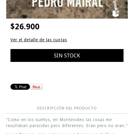
$26.900
Ver el detalle de las cuotas
DESCRIPCIÓN DEL PRODUCTO
“Como en los sueños, en Montevideo las cosas me
resultaban parecidas pero diferentes. Eran pero no eran.”