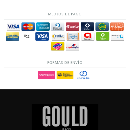
MEDIOS DE PAGO
FORMAS DE ENVÍO