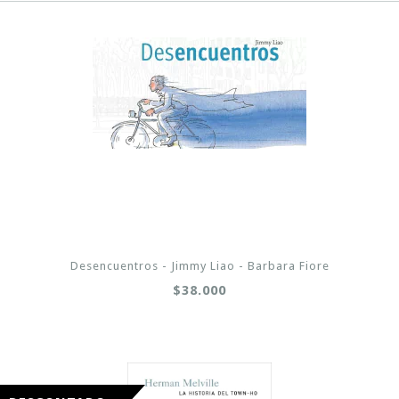
Desencuentros - Jimmy Liao - Barbara Fiore
$38.000