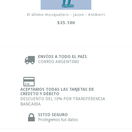
El último mosquetero - Jason - Astiberri
$35.100
ENVÍOS A TODO EL PAÍS
CORREO ARGENTINO
ACEPTAMOS TODAS LAS TARJETAS DE
CRÉDITO Y DÉBITO
DESCUENTO DEL 10% POR TRANSFERENCIA
BANCARIA
SITIO SEGURO
Protegemos tus datos