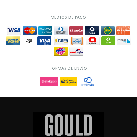
MEDIOS DE PAGO
FORMAS DE ENVÍO