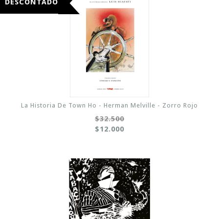
DESCONTADO
La Historia De Town Ho - Herman Melville - Zorro Rojo
$32.500
$12.000