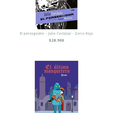
El perseguidor - Julio Cortázar - Zorro Rojo
$28.900