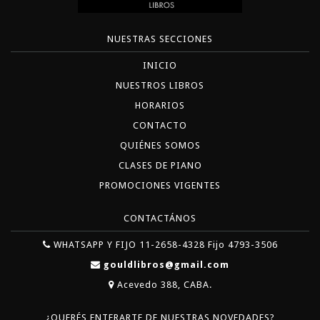
NUESTRAS SECCIONES
INICIO
NUESTROS LIBROS
HORARIOS
CONTACTO
QUIÉNES SOMOS
CLASES DE PIANO
PROMOCIONES VIGENTES
CONTACTÁNOS
WHATSAPP Y FIJO 11-2658-4328 Fijo 4793-3506
gouldlibros@gmail.com
Acevedo 388, CABA.
¿QUERÉS ENTERARTE DE NUESTRAS NOVEDADES?