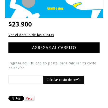
$23.900
Ver el detalle de las cuotas
Ingresa aquí tu código postal para calcular tu costo
de envío:
Calcular costo de envío