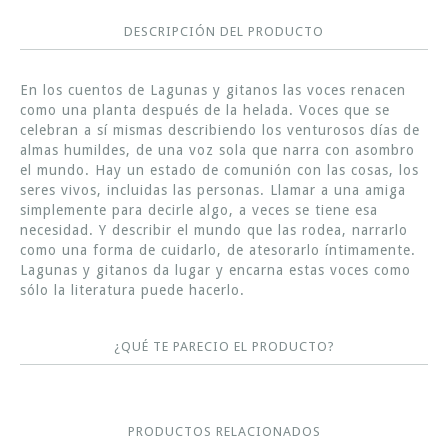
DESCRIPCIÓN DEL PRODUCTO
En los cuentos de Lagunas y gitanos las voces renacen
como una planta después de la helada. Voces que se
celebran a sí mismas describiendo los venturosos días de
almas humildes, de una voz sola que narra con asombro
el mundo. Hay un estado de comunión con las cosas, los
seres vivos, incluidas las personas. Llamar a una amiga
simplemente para decirle algo, a veces se tiene esa
necesidad. Y describir el mundo que las rodea, narrarlo
como una forma de cuidarlo, de atesorarlo íntimamente.
Lagunas y gitanos da lugar y encarna estas voces como
sólo la literatura puede hacerlo.
¿QUÉ TE PARECIO EL PRODUCTO?
PRODUCTOS RELACIONADOS