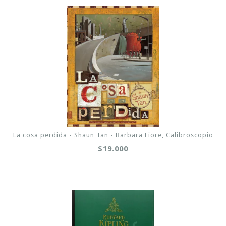
La cosa perdida - Shaun Tan - Barbara Fiore, Calibroscopio
$19.000