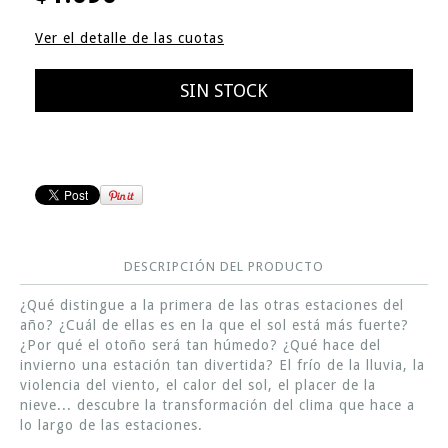
Ver el detalle de las cuotas
DESCRIPCIÓN DEL PRODUCTO
¿Qué distingue a la primera de las otras estaciones del
año? ¿Cuál de ellas es en la que el sol está más fuerte?
¿Por qué el otoño será tan húmedo? ¿Qué hace del
invierno una estación tan divertida? El frío de la lluvia, la
violencia del viento, el calor del sol, el placer de la
nieve... descubre la transformación del clima que hace a
lo largo de las estaciones.