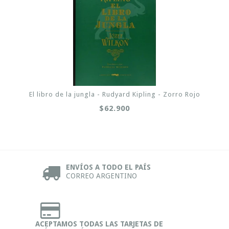
El libro de la jungla - Rudyard Kipling - Zorro Rojo
$62.900
ENVÍOS A TODO EL PAÍS
CORREO ARGENTINO
ACEPTAMOS TODAS LAS TARJETAS DE