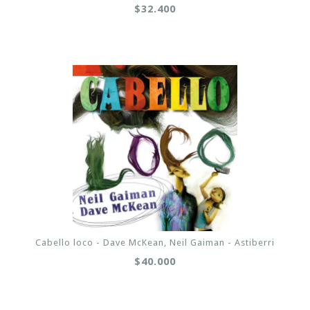
$32.400
Cabello loco - Dave McKean, Neil Gaiman - Astiberri
$40.000