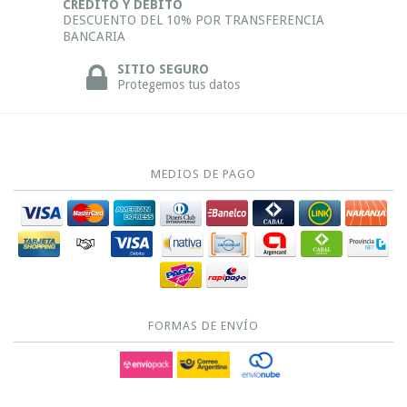
CRÉDITO Y DÉBITO
DESCUENTO DEL 10% POR TRANSFERENCIA
BANCARIA
SITIO SEGURO
Protegemos tus datos
MEDIOS DE PAGO
FORMAS DE ENVÍO