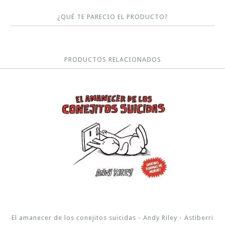
¿QUÉ TE PARECIO EL PRODUCTO?
PRODUCTOS RELACIONADOS
El amanecer de los conejitos suicidas - Andy Riley - Astiberri