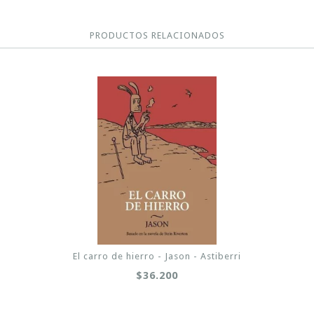
PRODUCTOS RELACIONADOS
El carro de hierro - Jason - Astiberri
$36.200