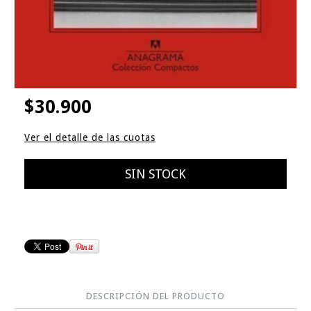
$30.900
Ver el detalle de las cuotas
DESCRIPCIÓN DEL PRODUCTO