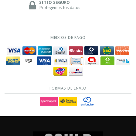
SITIO SEGURO
Protegemos tus datos
MEDIOS DE PAGO
FORMAS DE ENVÍO