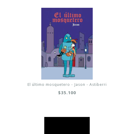
El último mosquetero - Jason - Astiberri
$35.100