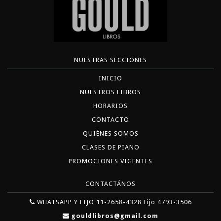
NUESTRAS SECCIONES
INICIO
NUESTROS LIBROS
HORARIOS
CONTACTO
QUIÉNES SOMOS
CLASES DE PIANO
PROMOCIONES VIGENTES
CONTACTÁNOS
WHATSAPP Y FIJO 11-2658-4328 Fijo 4793-3506
gouldlibros@gmail.com