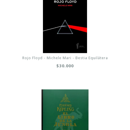
Rojo Floyd - Michele Mari - Bestia Equilátera
$30.000