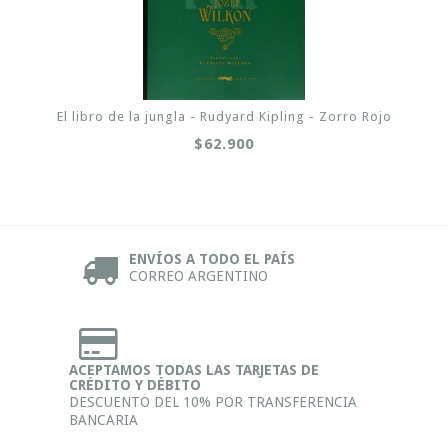
El libro de la jungla - Rudyard Kipling - Zorro Rojo
$62.900
ENVÍOS A TODO EL PAÍS
CORREO ARGENTINO
ACEPTAMOS TODAS LAS TARJETAS DE
CRÉDITO Y DÉBITO
DESCUENTO DEL 10% POR TRANSFERENCIA
BANCARIA