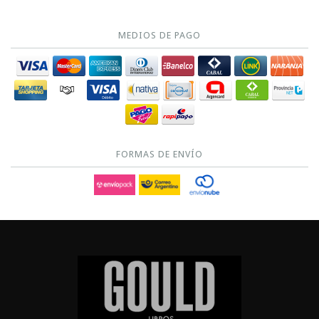
MEDIOS DE PAGO
FORMAS DE ENVÍO