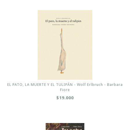
EL PATO, LA MUERTE Y EL TULIPÁN - Wolf Erlbruch - Barbara
Fiore
$19.000