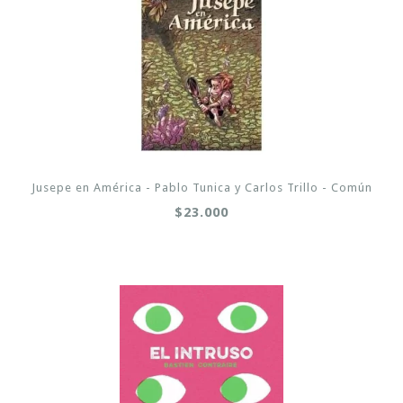
Jusepe en América - Pablo Tunica y Carlos Trillo - Común
$23.000