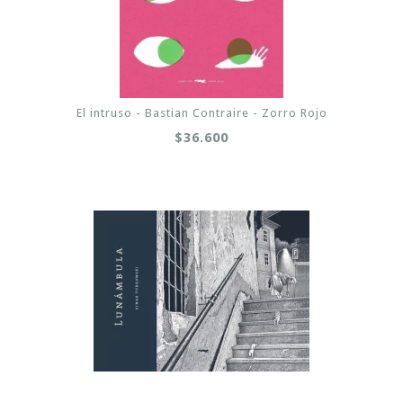
El intruso - Bastian Contraire - Zorro Rojo
$36.600