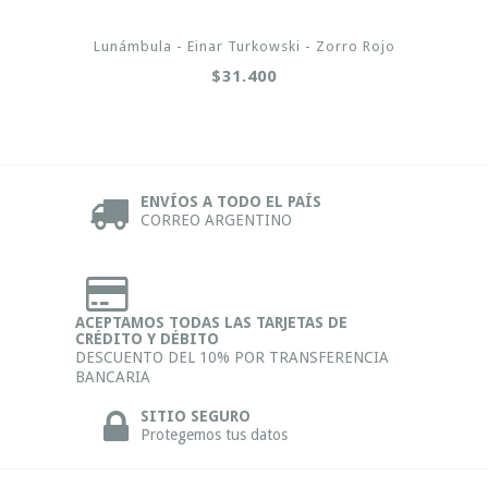
Lunámbula - Einar Turkowski - Zorro Rojo
$31.400
ENVÍOS A TODO EL PAÍS
CORREO ARGENTINO
ACEPTAMOS TODAS LAS TARJETAS DE
CRÉDITO Y DÉBITO
DESCUENTO DEL 10% POR TRANSFERENCIA
BANCARIA
SITIO SEGURO
Protegemos tus datos