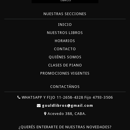
NUESTRAS SECCIONES
INICIO
NUESTROS LIBROS
HORARIOS
CONTACTO
QUIÉNES SOMOS
CLASES DE PIANO
PROMOCIONES VIGENTES
CONTACTÁNOS
WHATSAPP Y FIJO 11-2658-4328 Fijo 4793-3506
gouldlibros@gmail.com
Acevedo 388, CABA.
¿QUERÉS ENTERARTE DE NUESTRAS NOVEDADES?