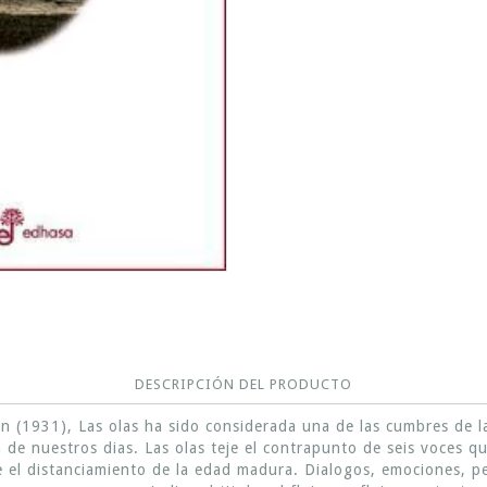
DESCRIPCIÓN DEL PRODUCTO
(1931), Las olas ha sido considerada una de las cumbres de la l
a de nuestros dias. Las olas teje el contrapunto de seis voces 
de el distanciamiento de la edad madura. Dialogos, emociones, 