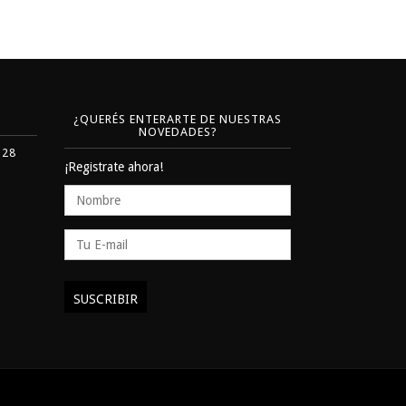
¿QUERÉS ENTERARTE DE NUESTRAS
NOVEDADES?
328
¡Registrate ahora!