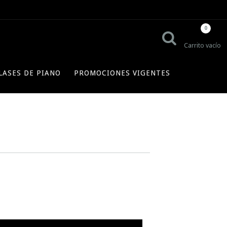
0
Carrito vacío
LASES DE PIANO
PROMOCIONES VIGENTES