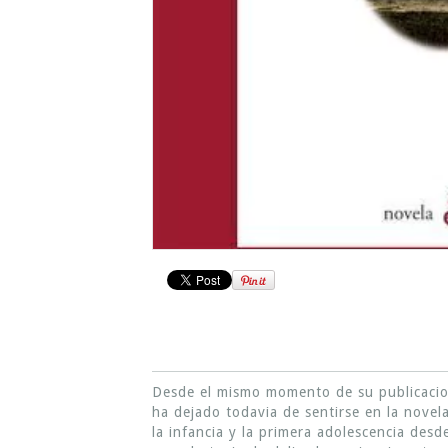
Desde el mismo momento de su publicacion 
ha dejado todavia de sentirse en la novel
la infancia y la primera adolescencia des