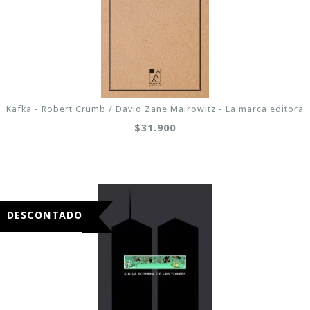
Kafka - Robert Crumb / David Zane Mairowitz - La marca editora
$31.900
DESCONTADO