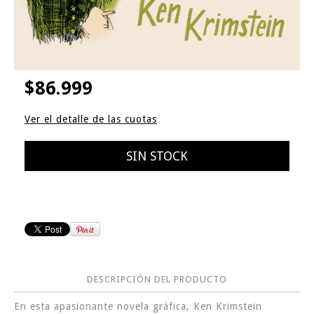
$86.999
Ver el detalle de las cuotas
DESCRIPCIÓN DEL PRODUCTO
En esta apasionante novela gráfica, Ken Krimstein