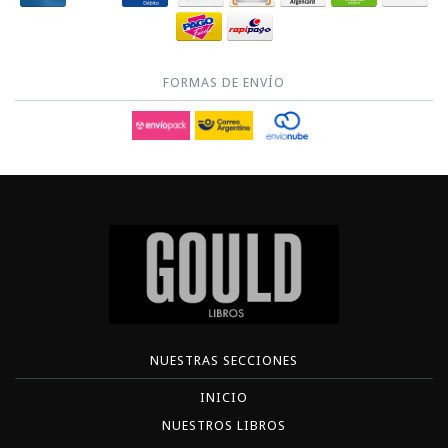
FORMAS DE ENVÍO
NUESTRAS SECCIONES
INICIO
NUESTROS LIBROS