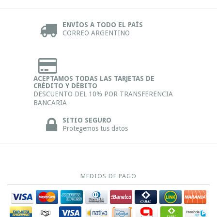
ENVÍOS A TODO EL PAÍS
CORREO ARGENTINO
ACEPTAMOS TODAS LAS TARJETAS DE
CRÉDITO Y DÉBITO
DESCUENTO DEL 10% POR TRANSFERENCIA
BANCARIA
SITIO SEGURO
Protegemos tus datos
MEDIOS DE PAGO