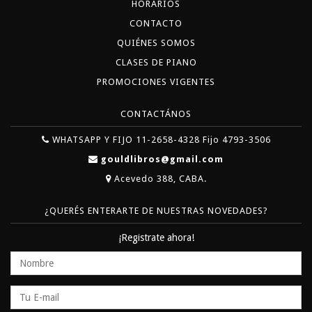
HORARIOS
CONTACTO
QUIÉNES SOMOS
CLASES DE PIANO
PROMOCIONES VIGENTES
CONTACTÁNOS
WHATSAPP Y FIJO 11-2658-4328 Fijo 4793-3506
gouldlibros@gmail.com
Acevedo 388, CABA.
¿QUERÉS ENTERARTE DE NUESTRAS NOVEDADES?
¡Registrate ahora!