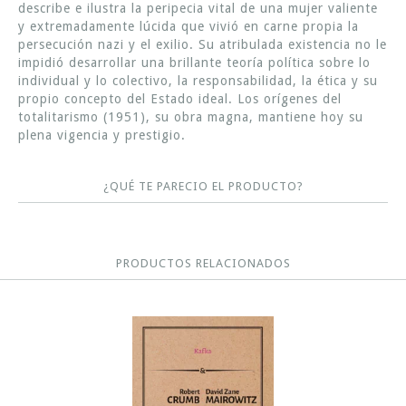
describe e ilustra la peripecia vital de una mujer valiente
y extremadamente lúcida que vivió en carne propia la
persecución nazi y el exilio. Su atribulada existencia no le
impidió desarrollar una brillante teoría política sobre lo
individual y lo colectivo, la responsabilidad, la ética y su
propio concepto del Estado ideal. Los orígenes del
totalitarismo (1951), su obra magna, mantiene hoy su
plena vigencia y prestigio.
¿QUÉ TE PARECIO EL PRODUCTO?
PRODUCTOS RELACIONADOS