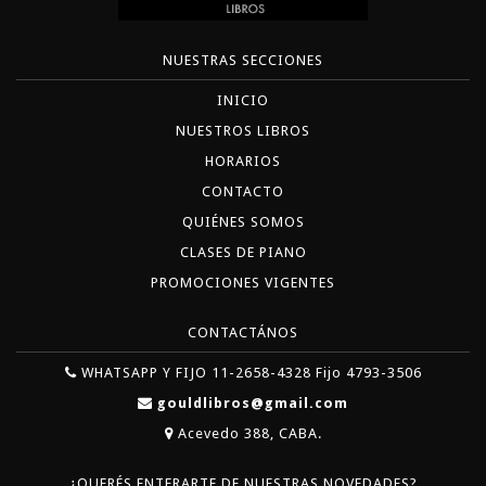
NUESTRAS SECCIONES
INICIO
NUESTROS LIBROS
HORARIOS
CONTACTO
QUIÉNES SOMOS
CLASES DE PIANO
PROMOCIONES VIGENTES
CONTACTÁNOS
WHATSAPP Y FIJO 11-2658-4328 Fijo 4793-3506
gouldlibros@gmail.com
Acevedo 388, CABA.
¿QUERÉS ENTERARTE DE NUESTRAS NOVEDADES?