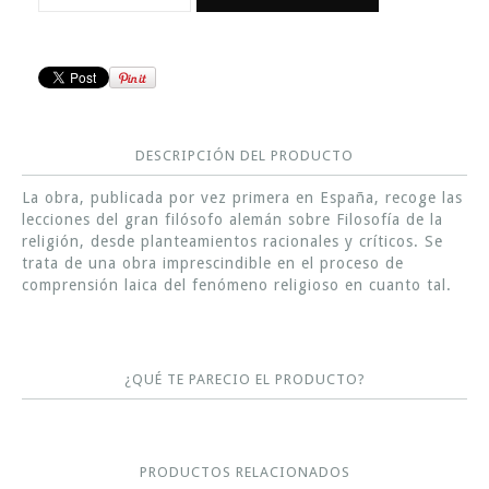
DESCRIPCIÓN DEL PRODUCTO
La obra, publicada por vez primera en España, recoge las
lecciones del gran filósofo alemán sobre Filosofía de la
religión, desde planteamientos racionales y críticos. Se
trata de una obra imprescindible en el proceso de
comprensión laica del fenómeno religioso en cuanto tal.
¿QUÉ TE PARECIO EL PRODUCTO?
PRODUCTOS RELACIONADOS