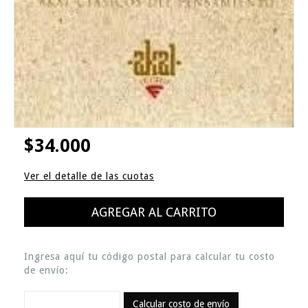
$34.000
Ver el detalle de las cuotas
Ingresa aquí tu código postal para calcular tu costo
de envío:
Calcular costo de envío