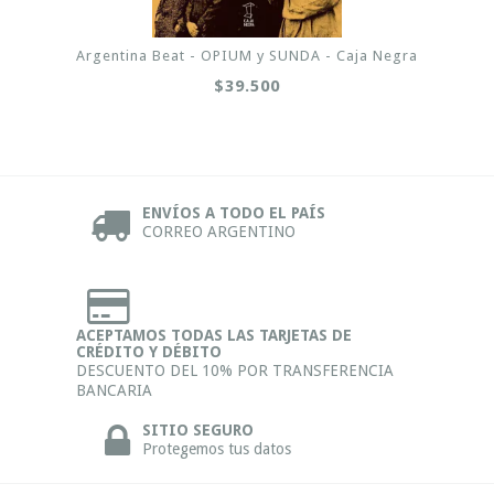
Argentina Beat - OPIUM y SUNDA - Caja Negra
$39.500
ENVÍOS A TODO EL PAÍS
CORREO ARGENTINO
ACEPTAMOS TODAS LAS TARJETAS DE
CRÉDITO Y DÉBITO
DESCUENTO DEL 10% POR TRANSFERENCIA
BANCARIA
SITIO SEGURO
Protegemos tus datos