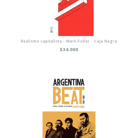
Realismo capitalista - Mark Fisher - Caja Negra
$34.000