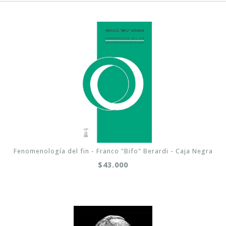
Fenomenología del fin - Franco "Bifo" Berardi - Caja Negra
$43.000