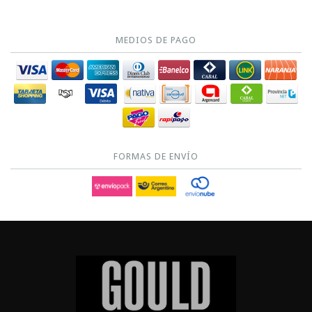
MEDIOS DE PAGO
FORMAS DE ENVÍO