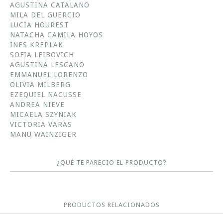
AGUSTINA CATALANO
MILA DEL GUERCIO
LUCIA HOUREST
NATACHA CAMILA HOYOS
INES KREPLAK
SOFIA LEIBOVICH
AGUSTINA LESCANO
EMMANUEL LORENZO
OLIVIA MILBERG
EZEQUIEL NACUSSE
ANDREA NIEVE
MICAELA SZYNIAK
VICTORIA VARAS
MANU WAINZIGER
¿QUÉ TE PARECIO EL PRODUCTO?
PRODUCTOS RELACIONADOS