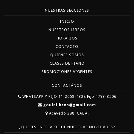
NUESTRAS SECCIONES
INICIO
NUESTROS LIBROS
HORARIOS
CONTACTO
QUIÉNES SOMOS
CLASES DE PIANO
PROMOCIONES VIGENTES
CONTACTÁNOS
WHATSAPP Y FIJO 11-2658-4328 Fijo 4793-3506
gouldlibros@gmail.com
Acevedo 388, CABA.
¿QUERÉS ENTERARTE DE NUESTRAS NOVEDADES?