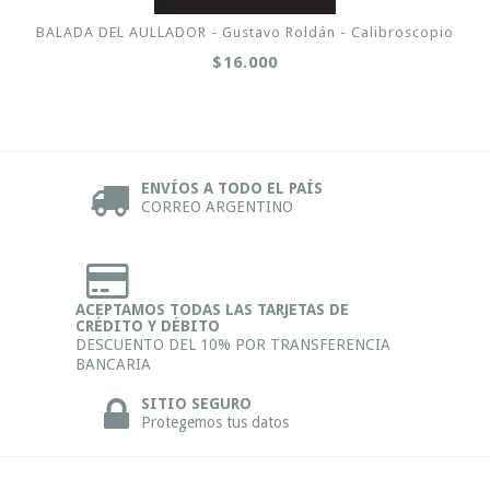
BALADA DEL AULLADOR - Gustavo Roldán - Calibroscopio
$16.000
ENVÍOS A TODO EL PAÍS
CORREO ARGENTINO
ACEPTAMOS TODAS LAS TARJETAS DE
CRÉDITO Y DÉBITO
DESCUENTO DEL 10% POR TRANSFERENCIA
BANCARIA
SITIO SEGURO
Protegemos tus datos