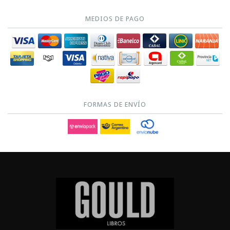
MEDIOS DE PAGO
FORMAS DE ENVÍO