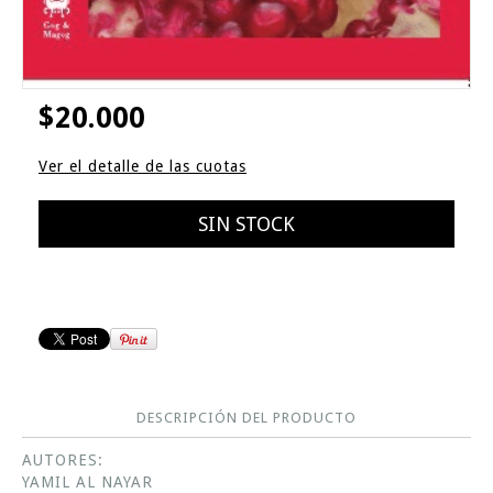
$20.000
Ver el detalle de las cuotas
DESCRIPCIÓN DEL PRODUCTO
AUTORES:
YAMIL AL NAYAR