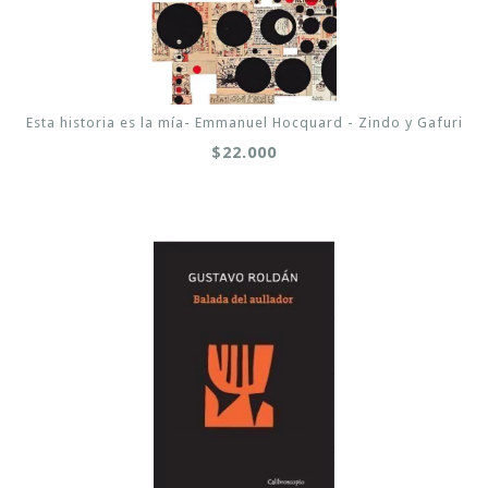
Esta historia es la mía- Emmanuel Hocquard - Zindo y Gafuri
$22.000