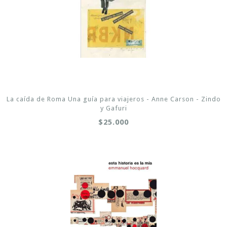
La caída de Roma Una guía para viajeros - Anne Carson - Zindo
y Gafuri
$25.000