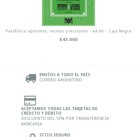
Patafísica: epítomes, recetas y lecciones - AA.VV. - Caja Negra
$43.000
ENVÍOS A TODO EL PAÍS
CORREO ARGENTINO
ACEPTAMOS TODAS LAS TARJETAS DE
CRÉDITO Y DÉBITO
DESCUENTO DEL 10% POR TRANSFERENCIA
BANCARIA
SITIO SEGURO