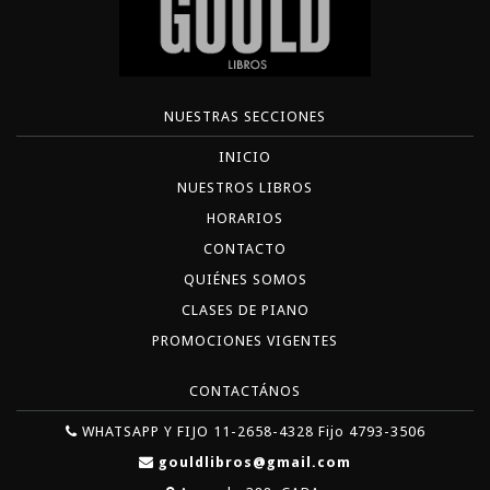
NUESTRAS SECCIONES
INICIO
NUESTROS LIBROS
HORARIOS
CONTACTO
QUIÉNES SOMOS
CLASES DE PIANO
PROMOCIONES VIGENTES
CONTACTÁNOS
WHATSAPP Y FIJO 11-2658-4328 Fijo 4793-3506
gouldlibros@gmail.com