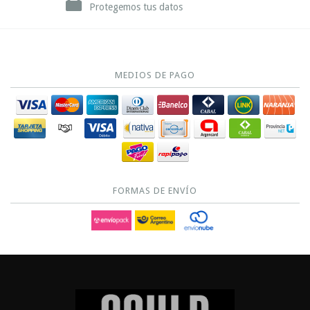
Protegemos tus datos
MEDIOS DE PAGO
FORMAS DE ENVÍO