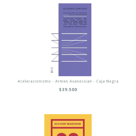
Aceleracionismo - Armen Avanessian - Caja Negra
$39.500