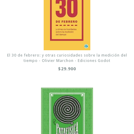
El 30 de febrero: y otras curiosidades sobre la medición del
tiempo - Olivier Marchon - Ediciones Godot
$29.900