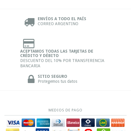
ENVÍOS A TODO EL PAÍS
CORREO ARGENTINO
ACEPTAMOS TODAS LAS TARJETAS DE
CRÉDITO Y DÉBITO
DESCUENTO DEL 10% POR TRANSFERENCIA
BANCARIA
SITIO SEGURO
Protegemos tus datos
MEDIOS DE PAGO