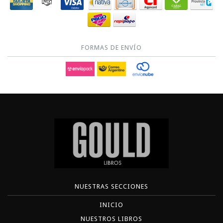
FORMAS DE ENVÍO
NUESTRAS SECCIONES
INICIO
NUESTROS LIBROS