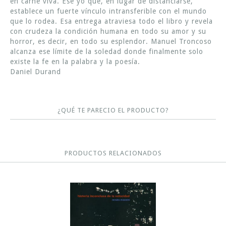
en carne viva. Ese yo que, en lugar de distanciarse,
establece un fuerte vínculo intransferible con el mundo
que lo rodea. Esa entrega atraviesa todo el libro y revela
con crudeza la condición humana en todo su amor y su
horror, es decir, en todo su esplendor. Manuel Troncoso
alcanza ese límite de la soledad donde finalmente solo
existe la fe en la palabra y la poesía.
Daniel Durand
¿QUÉ TE PARECIO EL PRODUCTO?
PRODUCTOS RELACIONADOS