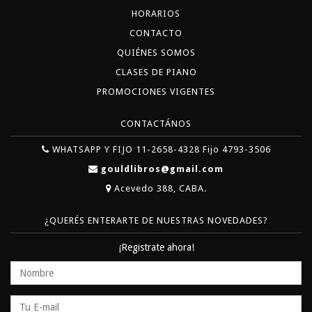
HORARIOS
CONTACTO
QUIÉNES SOMOS
CLASES DE PIANO
PROMOCIONES VIGENTES
CONTACTÁNOS
WHATSAPP Y FIJO 11-2658-4328 Fijo 4793-3506
gouldlibros@gmail.com
Acevedo 388, CABA.
¿QUERÉS ENTERARTE DE NUESTRAS NOVEDADES?
¡Registrate ahora!