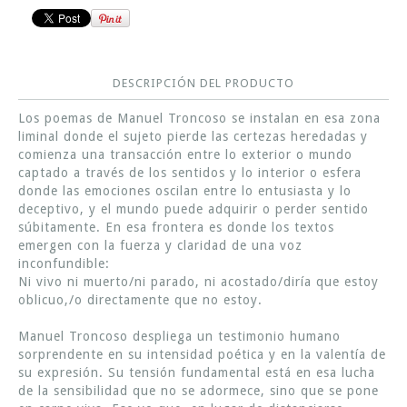
DESCRIPCIÓN DEL PRODUCTO
Los poemas de Manuel Troncoso se instalan en esa zona
liminal donde el sujeto pierde las certezas heredadas y
comienza una transacción entre lo exterior o mundo
captado a través de los sentidos y lo interior o esfera
donde las emociones oscilan entre lo entusiasta y lo
deceptivo, y el mundo puede adquirir o perder sentido
súbitamente. En esa frontera es donde los textos
emergen con la fuerza y claridad de una voz
inconfundible:
Ni vivo ni muerto/ni parado, ni acostado/diría que estoy
oblicuo,/o directamente que no estoy.
Manuel Troncoso despliega un testimonio humano
sorprendente en su intensidad poética y en la valentía de
su expresión. Su tensión fundamental está en esa lucha
de la sensibilidad que no se adormece, sino que se pone