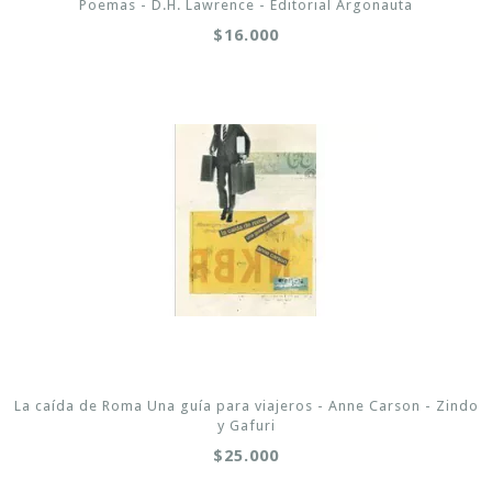
Poemas - D.H. Lawrence - Editorial Argonauta
$16.000
La caída de Roma Una guía para viajeros - Anne Carson - Zindo
y Gafuri
$25.000