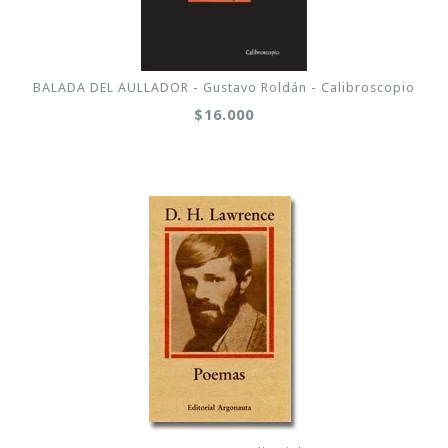
BALADA DEL AULLADOR - Gustavo Roldán - Calibroscopio
$16.000