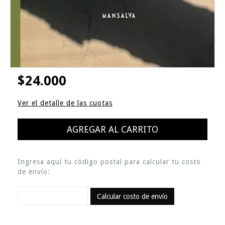
$24.000
Ver el detalle de las cuotas
Ingresa aquí tu código postal para calcular tu costo
de envío:
Calcular costo de envío