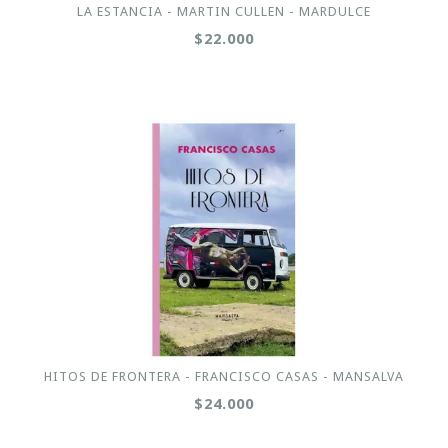
LA ESTANCIA - MARTIN CULLEN - MARDULCE
$22.000
HITOS DE FRONTERA - FRANCISCO CASAS - MANSALVA
$24.000