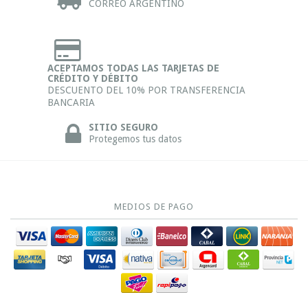
CORREO ARGENTINO
ACEPTAMOS TODAS LAS TARJETAS DE
CRÉDITO Y DÉBITO
DESCUENTO DEL 10% POR TRANSFERENCIA
BANCARIA
SITIO SEGURO
Protegemos tus datos
MEDIOS DE PAGO