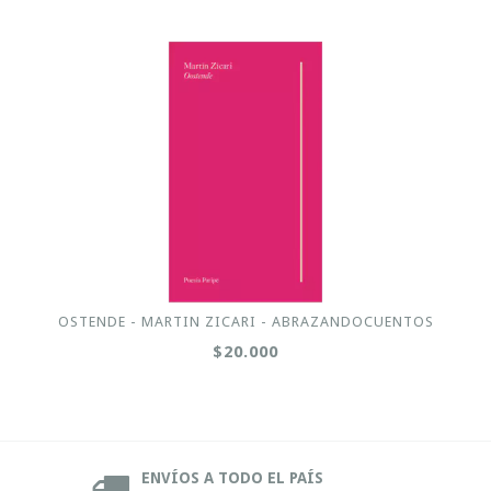
OSTENDE - MARTIN ZICARI - ABRAZANDOCUENTOS
$20.000
ENVÍOS A TODO EL PAÍS