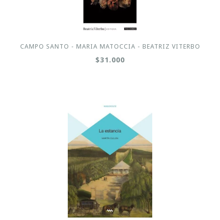
CAMPO SANTO - MARIA MATOCCIA - BEATRIZ VITERBO
$31.000