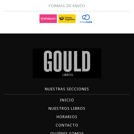
FORMAS DE ENVÍO
NUESTRAS SECCIONES
INICIO
NUESTROS LIBROS
HORARIOS
CONTACTO
QUIÉNES SOMOS