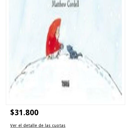
$31.800
Ver el detalle de las cuotas