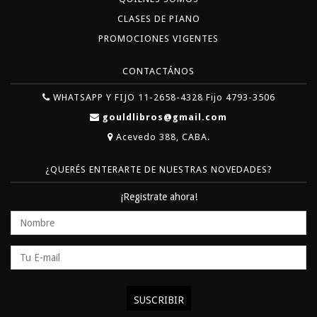
CLASES DE PIANO
PROMOCIONES VIGENTES
CONTACTÁNOS
WHATSAPP Y FIJO 11-2658-4328 Fijo 4793-3506
gouldlibros@gmail.com
Acevedo 388, CABA.
¿QUERÉS ENTERARTE DE NUESTRAS NOVEDADES?
¡Registrate ahora!