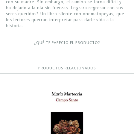
con su madre. Sin embargo, el camino se torna dificil y
ha dejado a la nia sin fuerzas. Lograra regresar con sus
seres queridos? Un libro silente con onomatopeyas, que
los lectores querran interpretar para darle vida a la
historia.
¿QUÉ TE PARECIO EL PRODUCTO?
PRODUCTOS RELACIONADOS