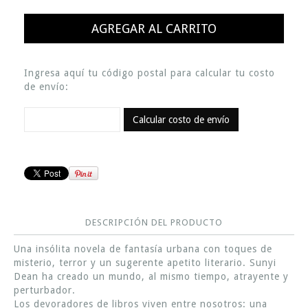
Ingresa aquí tu código postal para calcular tu costo
de envío:
Calcular costo de envío
DESCRIPCIÓN DEL PRODUCTO
Una insólita novela de fantasía urbana con toques de
misterio, terror y un sugerente apetito literario. Sunyi
Dean ha creado un mundo, al mismo tiempo, atrayente y
perturbador.
Los devoradores de libros viven entre nosotros: una