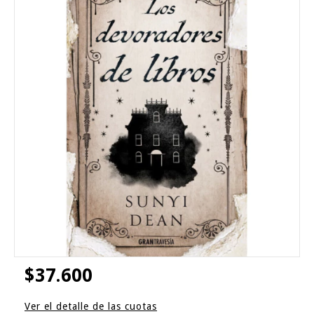
$37.600
Ver el detalle de las cuotas