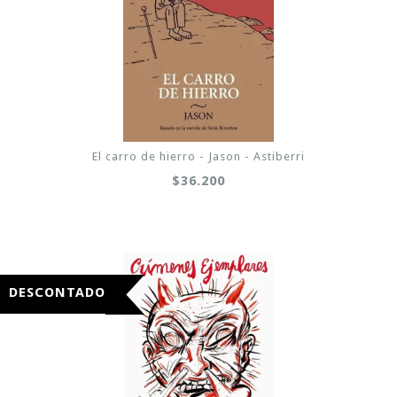
El carro de hierro - Jason - Astiberri
$36.200
DESCONTADO