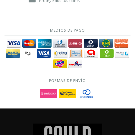
Protegemos tus datos
MEDIOS DE PAGO
FORMAS DE ENVÍO