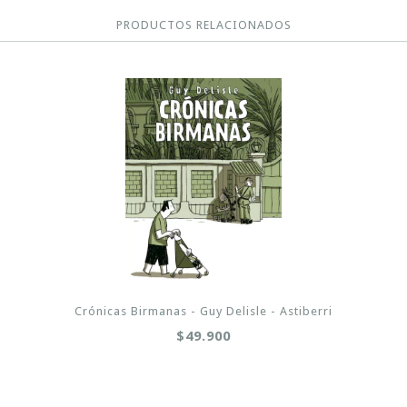
PRODUCTOS RELACIONADOS
Crónicas Birmanas - Guy Delisle - Astiberri
$49.900