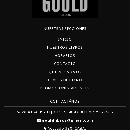
NUESTRAS SECCIONES
INICIO
NUESTROS LIBROS
HORARIOS
CONTACTO
QUIÉNES SOMOS
CLASES DE PIANO
PROMOCIONES VIGENTES
CONTACTÁNOS
WHATSAPP Y FIJO 11-2658-4328 Fijo 4793-3506
gouldlibros@gmail.com
Acevedo 388, CABA.