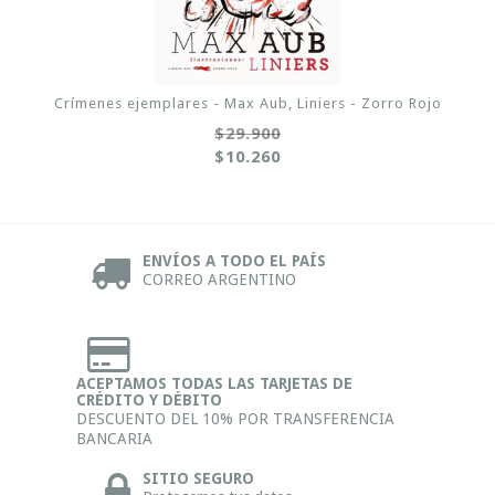
Crímenes ejemplares - Max Aub, Liniers - Zorro Rojo
$29.900
$10.260
ENVÍOS A TODO EL PAÍS
CORREO ARGENTINO
ACEPTAMOS TODAS LAS TARJETAS DE
CRÉDITO Y DÉBITO
DESCUENTO DEL 10% POR TRANSFERENCIA
BANCARIA
SITIO SEGURO