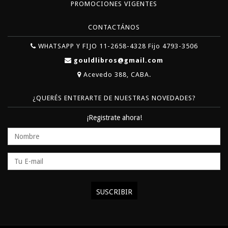
PROMOCIONES VIGENTES
CONTACTÁNOS
WHATSAPP Y FIJO 11-2658-4328 Fijo 4793-3506
gouldlibros@gmail.com
Acevedo 388, CABA.
¿QUERÉS ENTERARTE DE NUESTRAS NOVEDADES?
¡Registrate ahora!