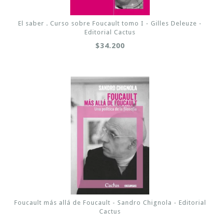
El saber . Curso sobre Foucault tomo I - Gilles Deleuze -
Editorial Cactus
$34.200
Foucault más allá de Foucault - Sandro Chignola - Editorial
Cactus