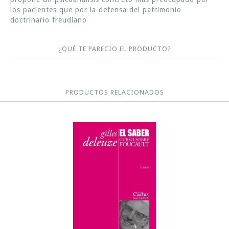
los pacientes que por la defensa del patrimonio
doctrinario freudiano
¿QUÉ TE PARECIO EL PRODUCTO?
PRODUCTOS RELACIONADOS