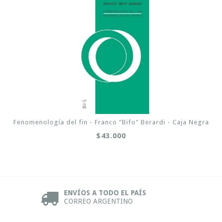
Fenomenología del fin - Franco "Bifo" Berardi - Caja Negra
$43.000
ENVÍOS A TODO EL PAÍS
CORREO ARGENTINO