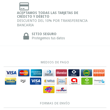
ACEPTAMOS TODAS LAS TARJETAS DE
CRÉDITO Y DÉBITO
DESCUENTO DEL 10% POR TRANSFERENCIA
BANCARIA
SITIO SEGURO
Protegemos tus datos
MEDIOS DE PAGO
FORMAS DE ENVÍO