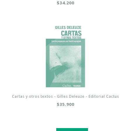
$34.200
Cartas y otros textos - Gilles Deleuze - Editorial Cactus
$35.900