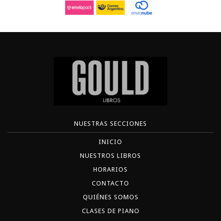
NUESTRAS SECCIONES
INICIO
NUESTROS LIBROS
HORARIOS
CONTACTO
QUIÉNES SOMOS
CLASES DE PIANO