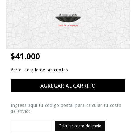
$41.000
Ver el detalle de las cuotas
Ingresa aquí tu código postal para calcular tu costo
de envío:
Calcular costo de envío