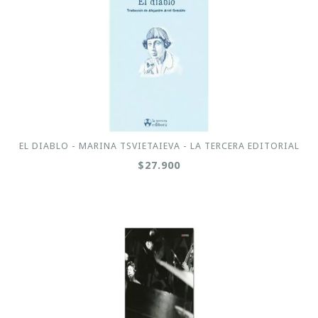
EL DIABLO - MARINA TSVIETAIEVA - LA TERCERA EDITORIAL
$27.900