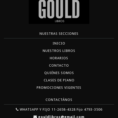
NUESTRAS SECCIONES
INICIO
NUESTROS LIBROS
HORARIOS
CONTACTO
QUIÉNES SOMOS
CLASES DE PIANO
PROMOCIONES VIGENTES
CONTACTÁNOS
WHATSAPP Y FIJO 11-2658-4328 Fijo 4793-3506
gouldlibros@gmail.com