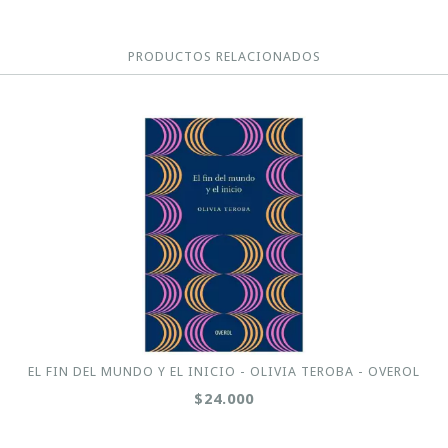
PRODUCTOS RELACIONADOS
EL FIN DEL MUNDO Y EL INICIO - OLIVIA TEROBA - OVEROL
$24.000