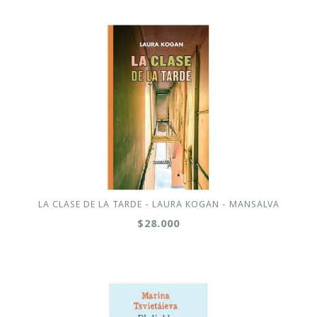
LA CLASE DE LA TARDE - LAURA KOGAN - MANSALVA
$28.000