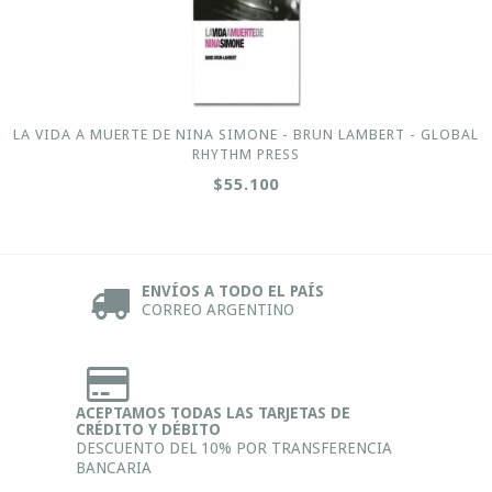
LA VIDA A MUERTE DE NINA SIMONE - BRUN LAMBERT - GLOBAL
RHYTHM PRESS
$55.100
ENVÍOS A TODO EL PAÍS
CORREO ARGENTINO
ACEPTAMOS TODAS LAS TARJETAS DE
CRÉDITO Y DÉBITO
DESCUENTO DEL 10% POR TRANSFERENCIA
BANCARIA