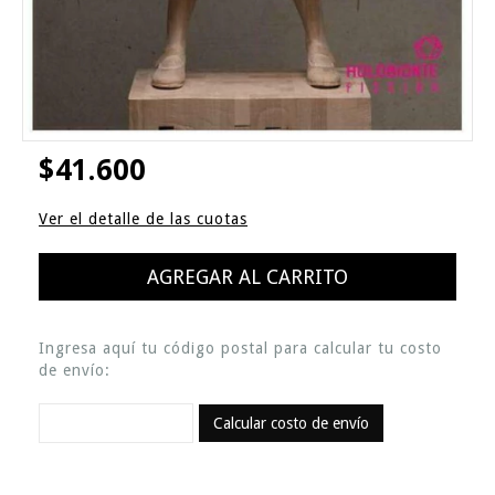
$41.600
Ver el detalle de las cuotas
Ingresa aquí tu código postal para calcular tu costo
de envío:
Calcular costo de envío