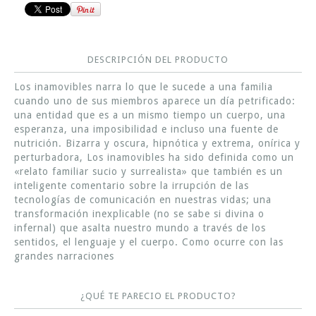
DESCRIPCIÓN DEL PRODUCTO
Los inamovibles narra lo que le sucede a una familia
cuando uno de sus miembros aparece un día petrificado:
una entidad que es a un mismo tiempo un cuerpo, una
esperanza, una imposibilidad e incluso una fuente de
nutrición. Bizarra y oscura, hipnótica y extrema, onírica y
perturbadora, Los inamovibles ha sido definida como un
«relato familiar sucio y surrealista» que también es un
inteligente comentario sobre la irrupción de las
tecnologías de comunicación en nuestras vidas; una
transformación inexplicable (no se sabe si divina o
infernal) que asalta nuestro mundo a través de los
sentidos, el lenguaje y el cuerpo. Como ocurre con las
grandes narraciones
¿QUÉ TE PARECIO EL PRODUCTO?