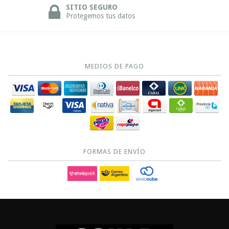
SITIO SEGURO
Protegemos tus datos
MEDIOS DE PAGO
FORMAS DE ENVÍO