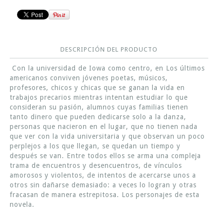
DESCRIPCIÓN DEL PRODUCTO
Con la universidad de Iowa como centro, en Los últimos
americanos conviven jóvenes poetas, músicos,
profesores, chicos y chicas que se ganan la vida en
trabajos precarios mientras intentan estudiar lo que
consideran su pasión, alumnos cuyas familias tienen
tanto dinero que pueden dedicarse solo a la danza,
personas que nacieron en el lugar, que no tienen nada
que ver con la vida universitaria y que observan un poco
perplejos a los que llegan, se quedan un tiempo y
después se van. Entre todos ellos se arma una compleja
trama de encuentros y desencuentros, de vínculos
amorosos y violentos, de intentos de acercarse unos a
otros sin dañarse demasiado: a veces lo logran y otras
fracasan de manera estrepitosa. Los personajes de esta
novela.