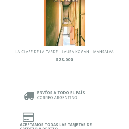
LA CLASE DE LA TARDE - LAURA KOGAN - MANSALVA
$28.000
ENVÍOS A TODO EL PAÍS
CORREO ARGENTINO
ACEPTAMOS TODAS LAS TARJETAS DE
CRÉDITO Y DÉBITO