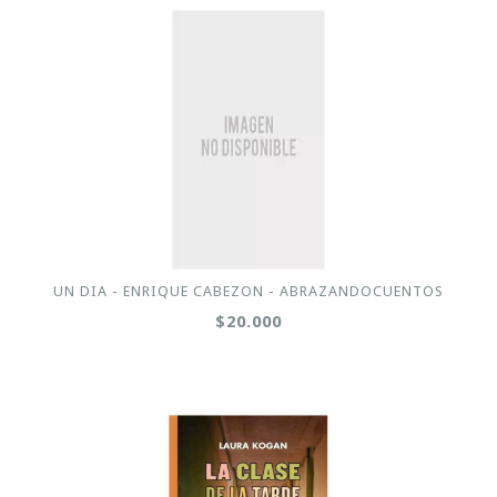
UN DIA - ENRIQUE CABEZON - ABRAZANDOCUENTOS
$20.000