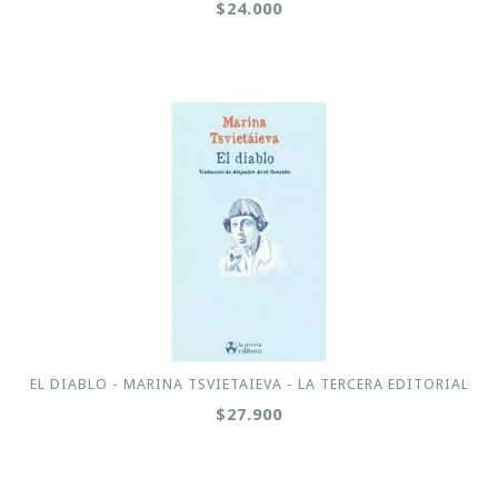
$24.000
EL DIABLO - MARINA TSVIETAIEVA - LA TERCERA EDITORIAL
$27.900