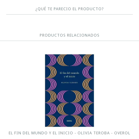
¿QUÉ TE PARECIO EL PRODUCTO?
PRODUCTOS RELACIONADOS
EL FIN DEL MUNDO Y EL INICIO - OLIVIA TEROBA - OVEROL