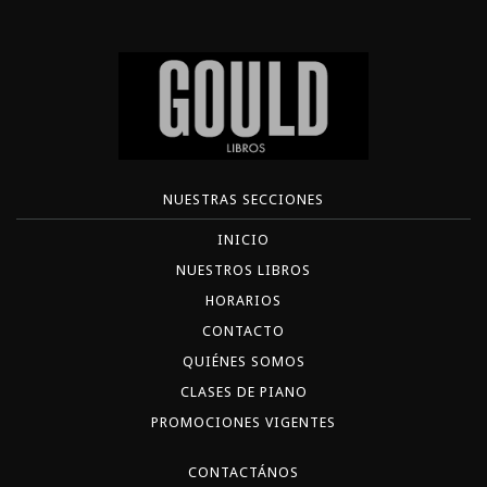
NUESTRAS SECCIONES
INICIO
NUESTROS LIBROS
HORARIOS
CONTACTO
QUIÉNES SOMOS
CLASES DE PIANO
PROMOCIONES VIGENTES
CONTACTÁNOS