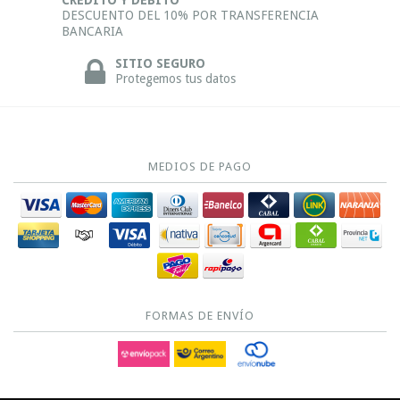
DESCUENTO DEL 10% POR TRANSFERENCIA
BANCARIA
SITIO SEGURO
Protegemos tus datos
MEDIOS DE PAGO
FORMAS DE ENVÍO