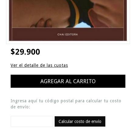
$29.900
Ver el detalle de las cuotas
Ingresa aquí tu código postal para calcular tu costo
de envío:
Calcular costo de envío