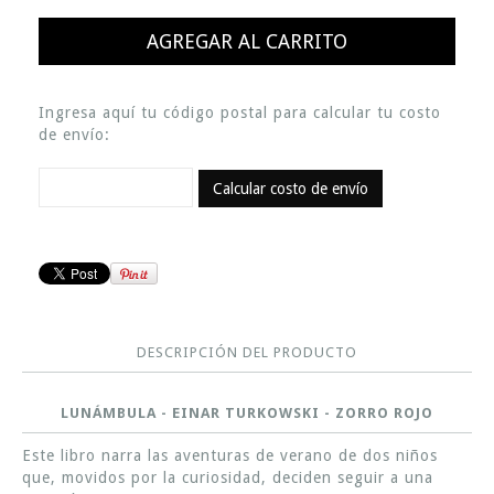
Ingresa aquí tu código postal para calcular tu costo
de envío:
Calcular costo de envío
DESCRIPCIÓN DEL PRODUCTO
LUNÁMBULA - EINAR TURKOWSKI - ZORRO ROJO
Este libro narra las aventuras de verano de dos niños
que, movidos por la curiosidad, deciden seguir a una