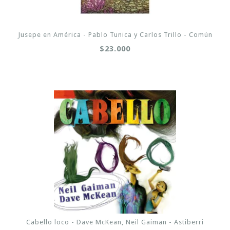
Jusepe en América - Pablo Tunica y Carlos Trillo - Común
$23.000
Cabello loco - Dave McKean, Neil Gaiman - Astiberri