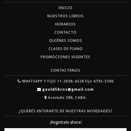
INICIO
NUESTROS LIBROS
HORARIOS
CONTACTO
QUIÉNES SOMOS
CLASES DE PIANO
PROMOCIONES VIGENTES
CONTACTÁNOS
WHATSAPP Y FIJO 11-2658-4328 Fijo 4793-3506
gouldlibros@gmail.com
Acevedo 388, CABA.
¿QUERÉS ENTERARTE DE NUESTRAS NOVEDADES?
¡Registrate ahora!