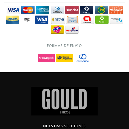
FORMAS DE ENVÍO
NUESTRAS SECCIONES