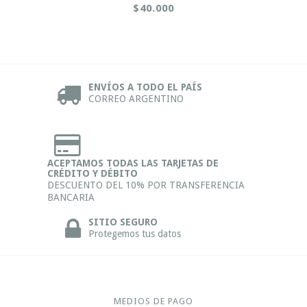
$40.000
ENVÍOS A TODO EL PAÍS
CORREO ARGENTINO
ACEPTAMOS TODAS LAS TARJETAS DE
CRÉDITO Y DÉBITO
DESCUENTO DEL 10% POR TRANSFERENCIA
BANCARIA
SITIO SEGURO
Protegemos tus datos
MEDIOS DE PAGO