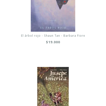
El árbol rojo - Shaun Tan - Barbara Fiore
$19.000