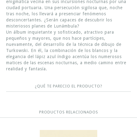
enigmática vecina en sus incursiones nocturnas por una
ciudad portuaria. Una persecución sigilosa que, noche
tras noche, los llevará a presenciar fenómenos
desconcertantes. ¿Serán capaces de descubrir los
misteriosos planes de Lunámbula?
Un álbum inquietante y sofisticado, atractivo para
pequeños y mayores, que nos hace partícipes,
nuevamente, del desarrollo de la técnica de dibujo de
Turkowski. En él, la combinación de los blancos y la
elegancia del lápiz azul índigo acentúa los numerosos
matices de las escenas nocturnas, a medio camino entre
realidad y fantasía.
¿QUÉ TE PARECIO EL PRODUCTO?
PRODUCTOS RELACIONADOS