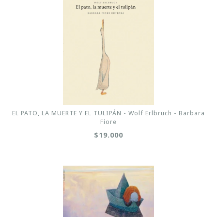
EL PATO, LA MUERTE Y EL TULIPÁN - Wolf Erlbruch - Barbara
Fiore
$19.000