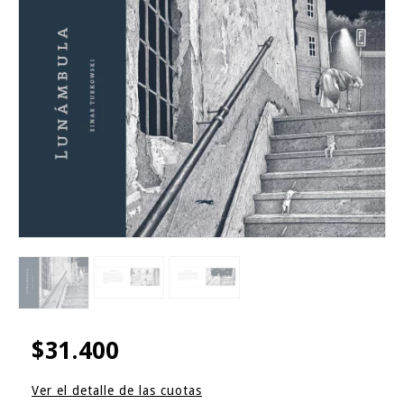
$31.400
Ver el detalle de las cuotas