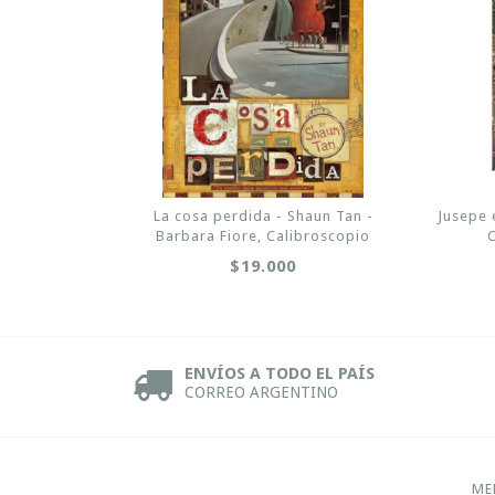
La cosa perdida - Shaun Tan -
Jusepe 
Barbara Fiore, Calibroscopio
$19.000
ENVÍOS A TODO EL PAÍS
CORREO ARGENTINO
ME