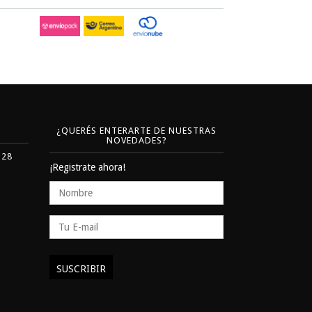
¿QUERÉS ENTERARTE DE NUESTRAS
NOVEDADES?
328
¡Registrate ahora!