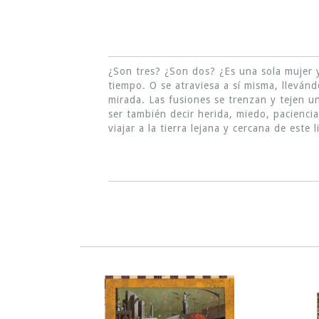
¿Son tres? ¿Son dos? ¿Es una sola mujer 
tiempo. O se atraviesa a sí misma, lleván
mirada. Las fusiones se trenzan y tejen 
ser también decir herida, miedo, paciencia,
viajar a la tierra lejana y cercana de este