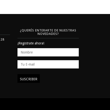
¿QUERÉS ENTERARTE DE NUESTRAS
NOVEDADES?
328
¡Registrate ahora!