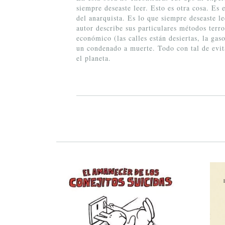
siempre deseaste leer. Esto es otra cosa. E
del anarquista. Es lo que siempre deseaste 
autor describe sus particulares métodos terro
económico (las calles están desiertas, la gas
un condenado a muerte. Todo con tal de evita
el planeta.