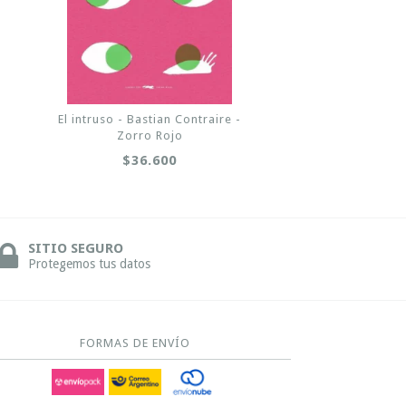
El intruso - Bastian Contraire -
Zorro Rojo
$36.600
SITIO SEGURO
Protegemos tus datos
FORMAS DE ENVÍO