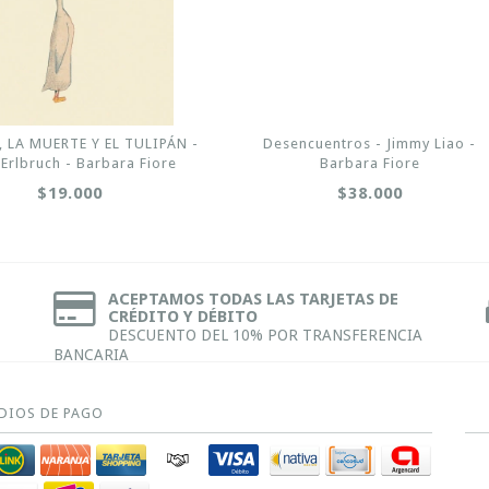
, LA MUERTE Y EL TULIPÁN -
Desencuentros - Jimmy Liao -
 Erlbruch - Barbara Fiore
Barbara Fiore
$19.000
$38.000
ACEPTAMOS TODAS LAS TARJETAS DE
CRÉDITO Y DÉBITO
DESCUENTO DEL 10% POR TRANSFERENCIA
BANCARIA
DIOS DE PAGO