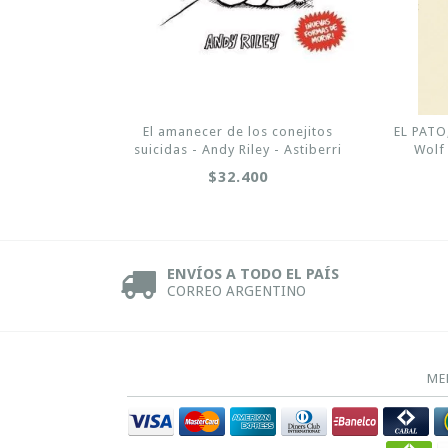
El amanecer de los conejitos
EL PATO
suicidas - Andy Riley - Astiberri
Wolf
$32.400
ENVÍOS A TODO EL PAÍS
CORREO ARGENTINO
ME