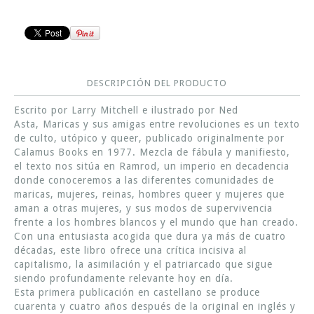
DESCRIPCIÓN DEL PRODUCTO
Escrito por Larry Mitchell e ilustrado por Ned
Asta, Maricas y sus amigas entre revoluciones es un texto
de culto, utópico y queer, publicado originalmente por
Calamus Books en 1977. Mezcla de fábula y manifiesto,
el texto nos sitúa en Ramrod, un imperio en decadencia
donde conoceremos a las diferentes comunidades de
maricas, mujeres, reinas, hombres queer y mujeres que
aman a otras mujeres, y sus modos de supervivencia
frente a los hombres blancos y el mundo que han creado.
Con una entusiasta acogida que dura ya más de cuatro
décadas, este libro ofrece una crítica incisiva al
capitalismo, la asimilación y el patriarcado que sigue
siendo profundamente relevante hoy en día.
Esta primera publicación en castellano se produce
cuarenta y cuatro años después de la original en inglés y