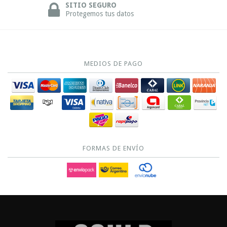
SITIO SEGURO
Protegemos tus datos
MEDIOS DE PAGO
FORMAS DE ENVÍO