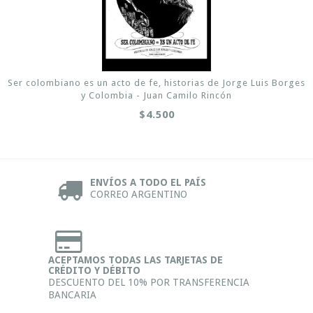
Ser colombiano es un acto de fe, historias de Jorge Luis Borges
y Colombia - Juan Camilo Rincón
$4.500
ENVÍOS A TODO EL PAÍS
CORREO ARGENTINO
ACEPTAMOS TODAS LAS TARJETAS DE
CRÉDITO Y DÉBITO
DESCUENTO DEL 10% POR TRANSFERENCIA
BANCARIA