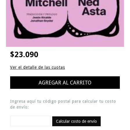
$23.090
Ver el detalle de las cuotas
Ingresa aquí tu código postal para calcular tu costo
de envío:
Calcular costo de envío