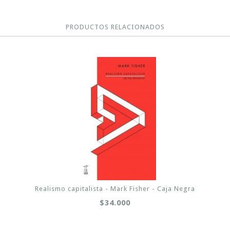
PRODUCTOS RELACIONADOS
Realismo capitalista - Mark Fisher - Caja Negra
$34.000