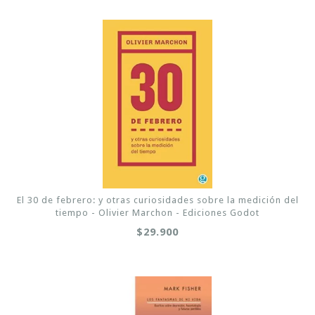
El 30 de febrero: y otras curiosidades sobre la medición del
tiempo - Olivier Marchon - Ediciones Godot
$29.900