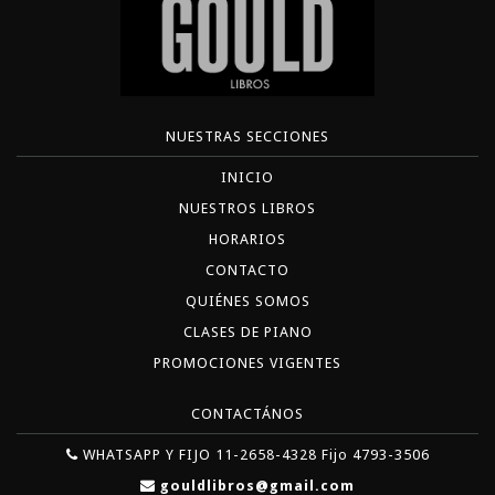
NUESTRAS SECCIONES
INICIO
NUESTROS LIBROS
HORARIOS
CONTACTO
QUIÉNES SOMOS
CLASES DE PIANO
PROMOCIONES VIGENTES
CONTACTÁNOS
WHATSAPP Y FIJO 11-2658-4328 Fijo 4793-3506
gouldlibros@gmail.com