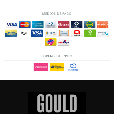
MEDIOS DE PAGO
FORMAS DE ENVÍO