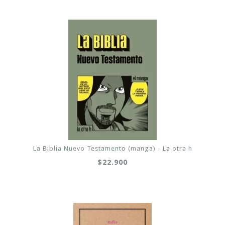
La Biblia Nuevo Testamento (manga) - La otra h
$22.900