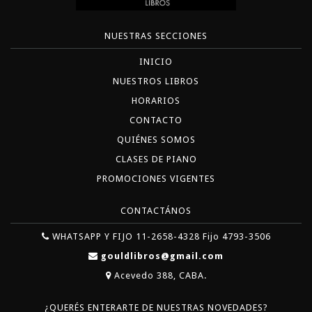
NUESTRAS SECCIONES
INICIO
NUESTROS LIBROS
HORARIOS
CONTACTO
QUIÉNES SOMOS
CLASES DE PIANO
PROMOCIONES VIGENTES
CONTACTÁNOS
WHATSAPP Y FIJO 11-2658-4328 Fijo 4793-3506
gouldlibros@gmail.com
Acevedo 388, CABA.
¿QUERÉS ENTERARTE DE NUESTRAS NOVEDADES?