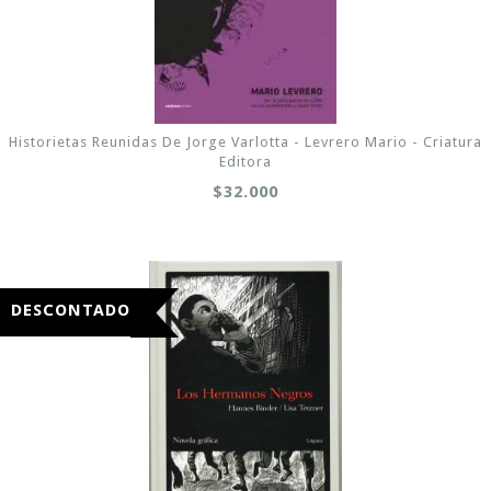
Historietas Reunidas De Jorge Varlotta - Levrero Mario - Criatura
Editora
$32.000
DESCONTADO