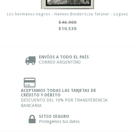
Los hermanos negros - Hannes Binder/Liza Tetzner - Loguez
$46.000
$10.530
ENVÍOS A TODO EL PAÍS
CORREO ARGENTINO
ACEPTAMOS TODAS LAS TARJETAS DE
CRÉDITO Y DÉBITO
DESCUENTO DEL 10% POR TRANSFERENCIA
BANCARIA
SITIO SEGURO
Protegemos tus datos