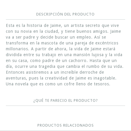
DESCRIPCIÓN DEL PRODUCTO
Esta es la historia de Jaime, un artista secreto que vive
con su novia en la ciudad, y tiene buenos amigos. Jaime
va a ser padre y decide buscar un empleo. Así se
transforma en la mascota de una pareja de excéntricos
millonarios. A partir de ahora, la vida de Jaime estará
dividida entre su trabajo en una mansión lujosa y la vida
en su casa, como padre de un cachorro. Hasta que un
día, ocurre una tragedia que cambia el rumbo de su vida.
Entonces asistiremos a un increíble derroche de
aventuras, pues la creatividad de Jaime es inagotable.
Una novela que es como un cofre lleno de tesoros.
¿QUÉ TE PARECIO EL PRODUCTO?
PRODUCTOS RELACIONADOS