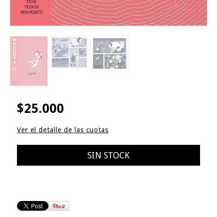
$25.000
Ver el detalle de las cuotas