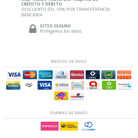
CRÉDITO Y DÉBITO
DESCUENTO DEL 10% POR TRANSFERENCIA
BANCARIA
SITIO SEGURO
Protegemos tus datos
MEDIOS DE PAGO
FORMAS DE ENVÍO