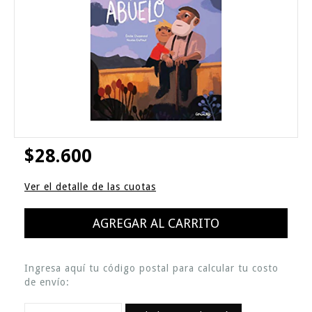
$28.600
Ver el detalle de las cuotas
Ingresa aquí tu código postal para calcular tu costo
de envío: