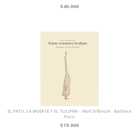
$40.000
EL PATO, LA MUERTE Y EL TULIPÁN - Wolf Erlbruch - Barbara
Fiore
$19.000