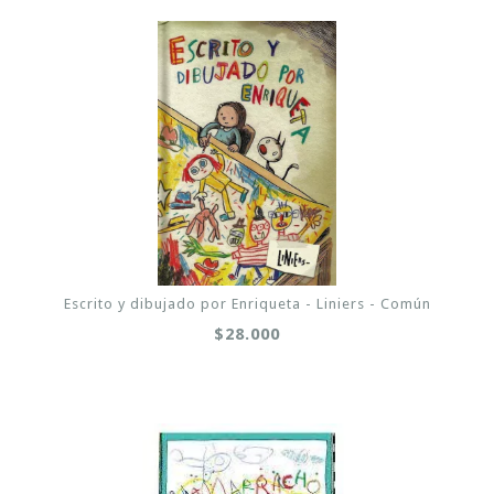
Escrito y dibujado por Enriqueta - Liniers - Común
$28.000