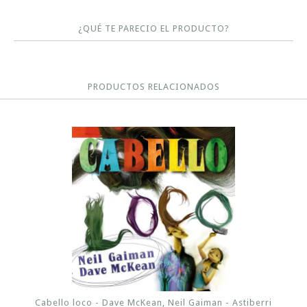
¿QUÉ TE PARECIO EL PRODUCTO?
PRODUCTOS RELACIONADOS
Cabello loco - Dave McKean, Neil Gaiman - Astiberri