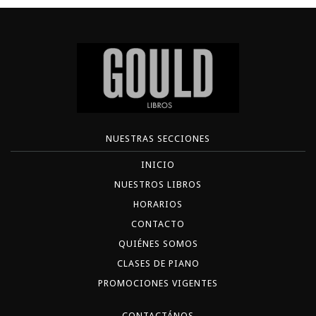
NUESTRAS SECCIONES
INICIO
NUESTROS LIBROS
HORARIOS
CONTACTO
QUIÉNES SOMOS
CLASES DE PIANO
PROMOCIONES VIGENTES
CONTACTÁNOS