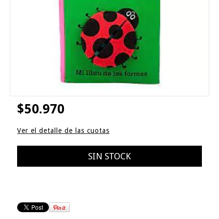
$50.970
Ver el detalle de las cuotas