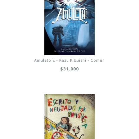
Amuleto 2 - Kazu Kibuishi - Común
$31.000