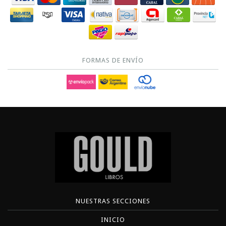
FORMAS DE ENVÍO
NUESTRAS SECCIONES
INICIO