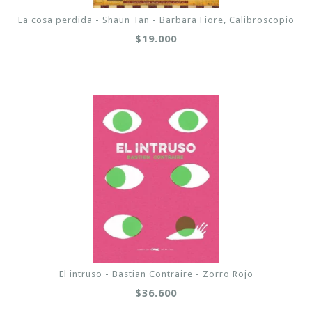
La cosa perdida - Shaun Tan - Barbara Fiore, Calibroscopio
$19.000
El intruso - Bastian Contraire - Zorro Rojo
$36.600