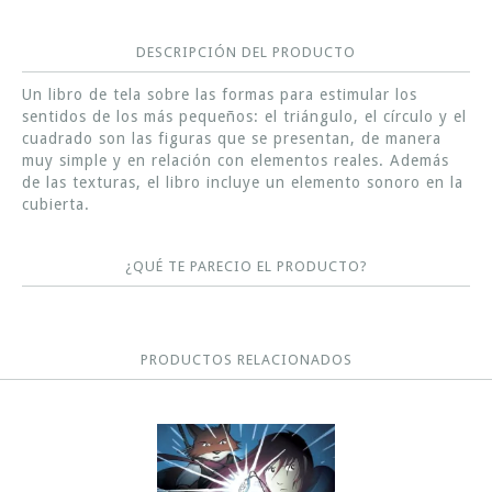
DESCRIPCIÓN DEL PRODUCTO
Un libro de tela sobre las formas para estimular los
sentidos de los más pequeños: el triángulo, el círculo y el
cuadrado son las figuras que se presentan, de manera
muy simple y en relación con elementos reales. Además
de las texturas, el libro incluye un elemento sonoro en la
cubierta.
¿QUÉ TE PARECIO EL PRODUCTO?
PRODUCTOS RELACIONADOS