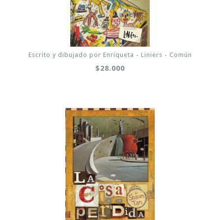
Escrito y dibujado por Enriqueta - Liniers - Común
$28.000