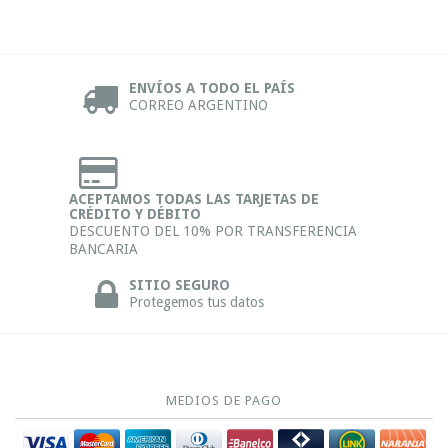
ENVÍOS A TODO EL PAÍS
CORREO ARGENTINO
ACEPTAMOS TODAS LAS TARJETAS DE
CRÉDITO Y DÉBITO
DESCUENTO DEL 10% POR TRANSFERENCIA
BANCARIA
SITIO SEGURO
Protegemos tus datos
MEDIOS DE PAGO