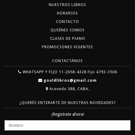
NUESTROS LIBROS
HORARIOS
CONTACTO
QUIÉNES SOMOS
CLASES DE PIANO
PROMOCIONES VIGENTES
CONTACTÁNOS
WHATSAPP Y FIJO 11-2658-4328 Fijo 4793-3506
gouldlibros@gmail.com
Acevedo 388, CABA.
¿QUERÉS ENTERARTE DE NUESTRAS NOVEDADES?
¡Registrate ahora!