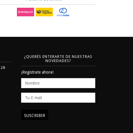
¿QUERÉS ENTERARTE DE NUESTRAS
NOVEDADES?
328
¡Registrate ahora!