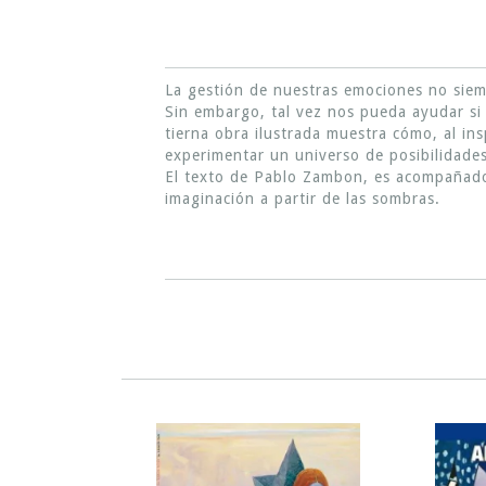
La gestión de nuestras emociones no siemp
Sin embargo, tal vez nos pueda ayudar si 
tierna obra ilustrada muestra cómo, al in
experimentar un universo de posibilidades 
El texto de Pablo Zambon, es acompañado 
imaginación a partir de las sombras.