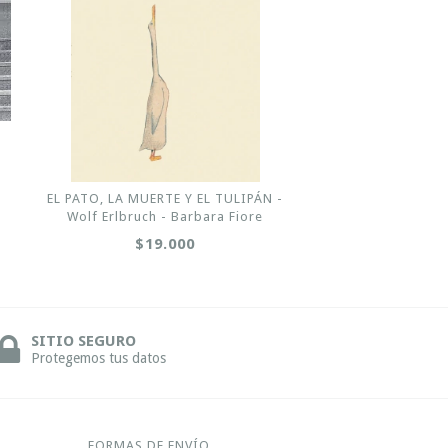
EL PATO, LA MUERTE Y EL TULIPÁN -
Wolf Erlbruch - Barbara Fiore
$19.000
SITIO SEGURO
Protegemos tus datos
FORMAS DE ENVÍO