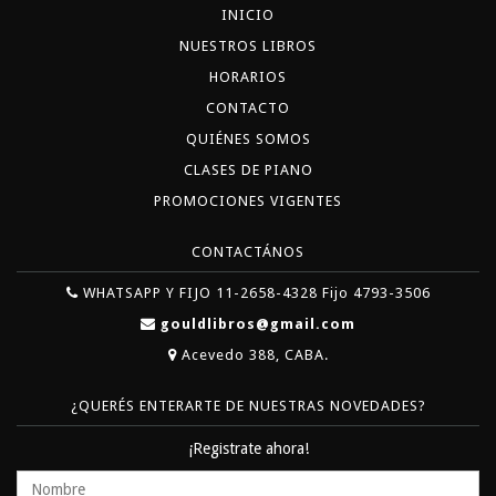
INICIO
NUESTROS LIBROS
HORARIOS
CONTACTO
QUIÉNES SOMOS
CLASES DE PIANO
PROMOCIONES VIGENTES
CONTACTÁNOS
WHATSAPP Y FIJO 11-2658-4328 Fijo 4793-3506
gouldlibros@gmail.com
Acevedo 388, CABA.
¿QUERÉS ENTERARTE DE NUESTRAS NOVEDADES?
¡Registrate ahora!