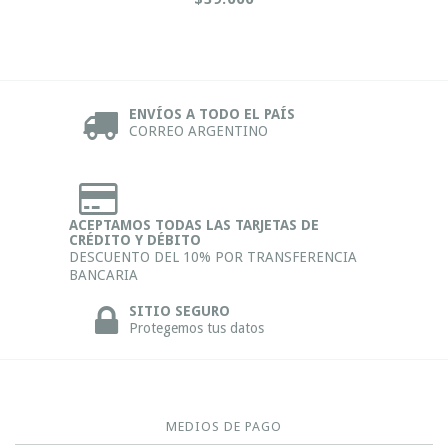
ENVÍOS A TODO EL PAÍS
CORREO ARGENTINO
ACEPTAMOS TODAS LAS TARJETAS DE
CRÉDITO Y DÉBITO
DESCUENTO DEL 10% POR TRANSFERENCIA
BANCARIA
SITIO SEGURO
Protegemos tus datos
MEDIOS DE PAGO