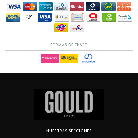
FORMAS DE ENVÍO
NUESTRAS SECCIONES