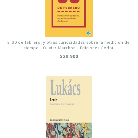
El 30 de febrero: y otras curiosidades sobre la medición del
tiempo - Olivier Marchon - Ediciones Godot
$29.900