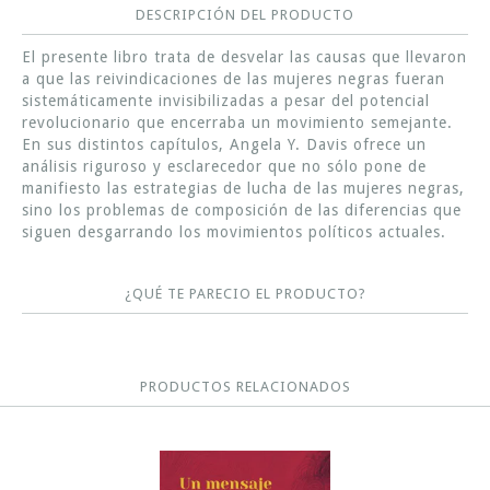
DESCRIPCIÓN DEL PRODUCTO
El presente libro trata de desvelar las causas que llevaron
a que las reivindicaciones de las mujeres negras fueran
sistemáticamente invisibilizadas a pesar del potencial
revolucionario que encerraba un movimiento semejante.
En sus distintos capítulos, Angela Y. Davis ofrece un
análisis riguroso y esclarecedor que no sólo pone de
manifiesto las estrategias de lucha de las mujeres negras,
sino los problemas de composición de las diferencias que
siguen desgarrando los movimientos políticos actuales.
¿QUÉ TE PARECIO EL PRODUCTO?
PRODUCTOS RELACIONADOS