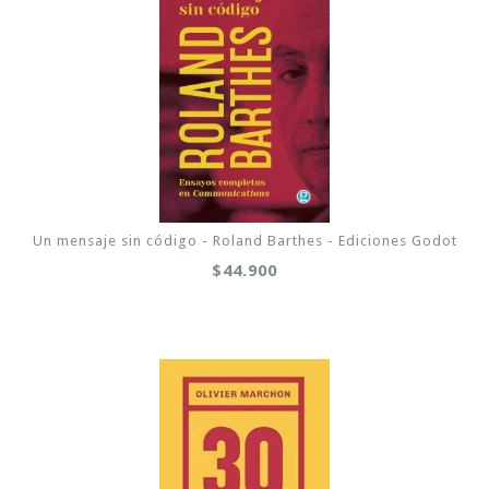
Un mensaje sin código - Roland Barthes - Ediciones Godot
$44.900