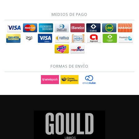
MEDIOS DE PAGO
FORMAS DE ENVÍO