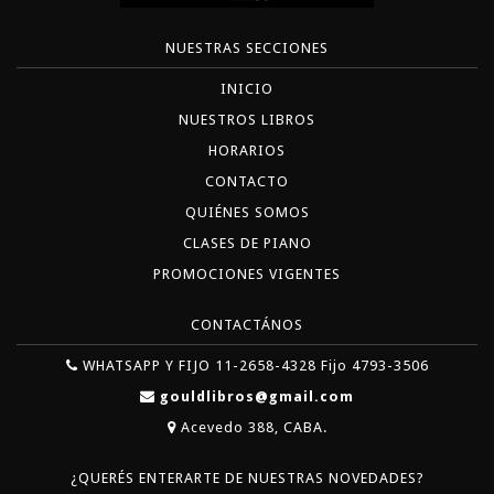
NUESTRAS SECCIONES
INICIO
NUESTROS LIBROS
HORARIOS
CONTACTO
QUIÉNES SOMOS
CLASES DE PIANO
PROMOCIONES VIGENTES
CONTACTÁNOS
WHATSAPP Y FIJO 11-2658-4328 Fijo 4793-3506
gouldlibros@gmail.com
Acevedo 388, CABA.
¿QUERÉS ENTERARTE DE NUESTRAS NOVEDADES?