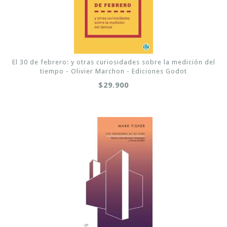
El 30 de febrero: y otras curiosidades sobre la medición del
tiempo - Olivier Marchon - Ediciones Godot
$29.900