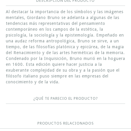
DESCRIPCIÓN DEL PRODUCTO
Al destacar la importancia de los símbolos y las imágenes
mentales, Giordano Bruno se adelanta a algunas de las
tendencias más representativas del pensamiento
contemporáneo en los campos de la estética, la
psicología, la sociología y la epistemología. Empeñado en
una audaz reforma antropológica, Bruno se sirve, a un
tiempo, de las filosofías platónica y epicúrea, de la magia
del Renacimiento y de las artes herméticas de la memoria.
Condenado por la Inquisición, Bruno murió en la hoguera
en 1600. Esta edición quiere hacer justicia a la
exuberante complejidad de su obra y a la pasión que el
filósofo italiano puso siempre en las empresas del
conocimiento y de la vida.
¿QUÉ TE PARECIO EL PRODUCTO?
PRODUCTOS RELACIONADOS