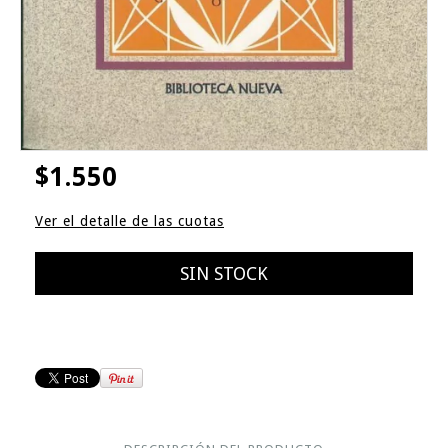
$1.550
Ver el detalle de las cuotas