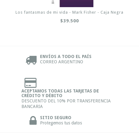
Los fantasmas de mi vida - Mark Fisher - Caja Negra
$39.500
ENVÍOS A TODO EL PAÍS
CORREO ARGENTINO
ACEPTAMOS TODAS LAS TARJETAS DE
CRÉDITO Y DÉBITO
DESCUENTO DEL 10% POR TRANSFERENCIA
BANCARIA
SITIO SEGURO
Protegemos tus datos