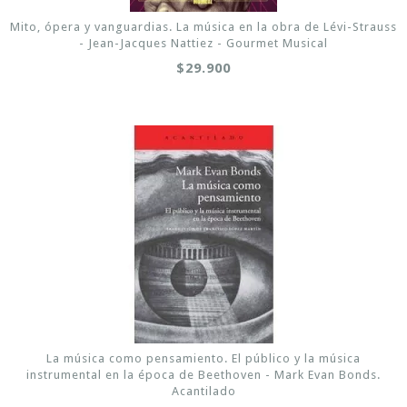
Mito, ópera y vanguardias. La música en la obra de Lévi-Strauss
- Jean-Jacques Nattiez - Gourmet Musical
$29.900
La música como pensamiento. El público y la música
instrumental en la época de Beethoven - Mark Evan Bonds.
Acantilado