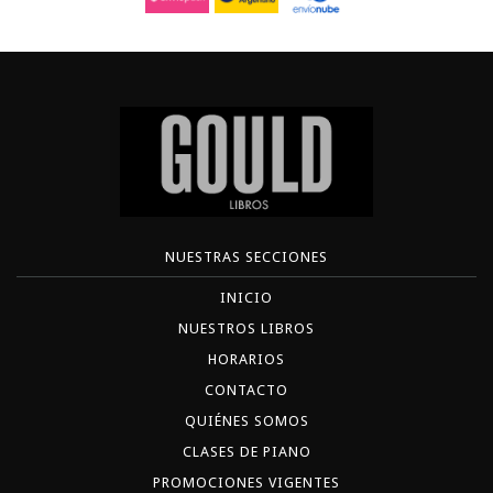
NUESTRAS SECCIONES
INICIO
NUESTROS LIBROS
HORARIOS
CONTACTO
QUIÉNES SOMOS
CLASES DE PIANO
PROMOCIONES VIGENTES