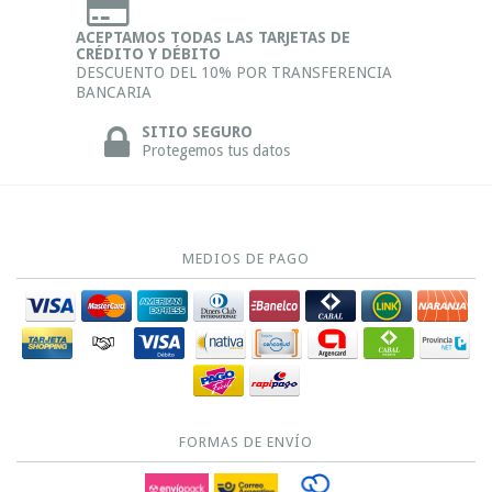
ACEPTAMOS TODAS LAS TARJETAS DE
CRÉDITO Y DÉBITO
DESCUENTO DEL 10% POR TRANSFERENCIA
BANCARIA
SITIO SEGURO
Protegemos tus datos
MEDIOS DE PAGO
FORMAS DE ENVÍO