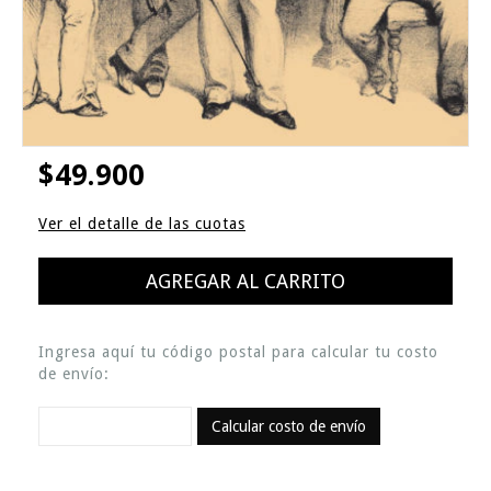
$49.900
Ver el detalle de las cuotas
Ingresa aquí tu código postal para calcular tu costo
de envío:
Calcular costo de envío