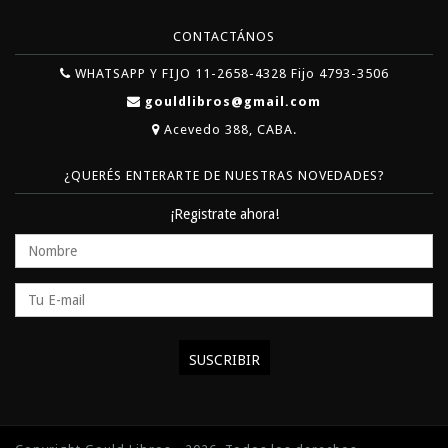
CONTACTÁNOS
WHATSAPP Y FIJO 11-2658-4328 Fijo 4793-3506
gouldlibros@gmail.com
Acevedo 388, CABA.
¿QUERÉS ENTERARTE DE NUESTRAS NOVEDADES?
¡Registrate ahora!