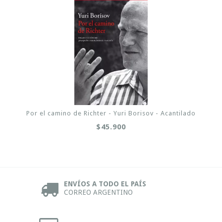
Por el camino de Richter - Yuri Borisov - Acantilado
$45.900
ENVÍOS A TODO EL PAÍS
CORREO ARGENTINO