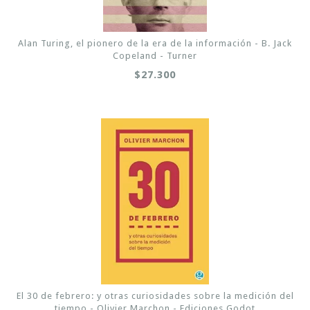
Alan Turing, el pionero de la era de la información - B. Jack
Copeland - Turner
$27.300
El 30 de febrero: y otras curiosidades sobre la medición del
tiempo - Olivier Marchon - Ediciones Godot