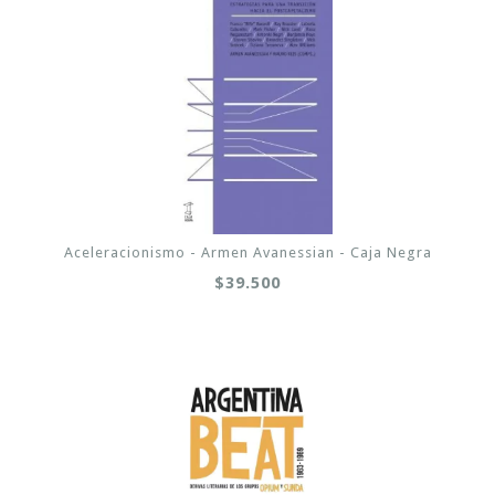
Aceleracionismo - Armen Avanessian - Caja Negra
$39.500