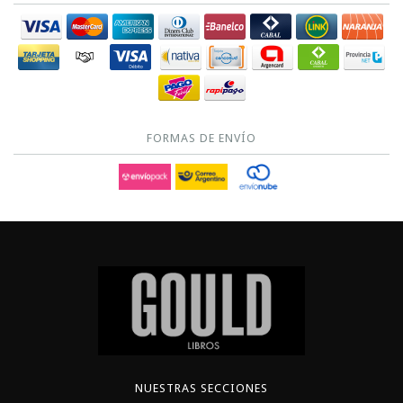
FORMAS DE ENVÍO
NUESTRAS SECCIONES