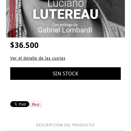
$36.500
Ver el detalle de las cuotas
DESCRIPCIÓN DEL PRODUCTO