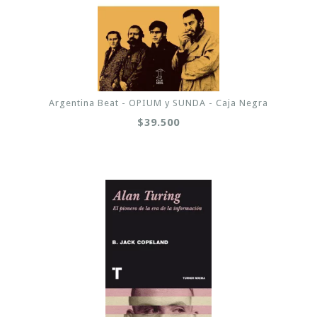
Argentina Beat - OPIUM y SUNDA - Caja Negra
$39.500