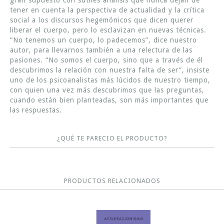
tener en cuenta la perspectiva de actualidad y la crítica
social a los discursos hegemónicos que dicen querer
liberar el cuerpo, pero lo esclavizan en nuevas técnicas.
“No tenemos un cuerpo, lo padecemos”, dice nuestro
autor, para llevarnos también a una relectura de las
pasiones. “No somos el cuerpo, sino que a través de él
descubrimos la relación con nuestra falta de ser”, insiste
uno de los psicoanalistas más lúcidos de nuestro tiempo,
con quien una vez más descubrimos que las preguntas,
cuando están bien planteadas, son más importantes que
las respuestas.
¿QUÉ TE PARECIO EL PRODUCTO?
PRODUCTOS RELACIONADOS