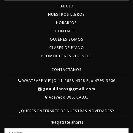
INICIO
NUESTROS LIBROS
HORARIOS
CONTACTO
QUIÉNES SOMOS
CLASES DE PIANO
PROMOCIONES VIGENTES
CONTACTÁNOS
WHATSAPP Y FIJO 11-2658-4328 Fijo 4793-3506
gouldlibros@gmail.com
Acevedo 388, CABA.
¿QUERÉS ENTERARTE DE NUESTRAS NOVEDADES?
¡Registrate ahora!