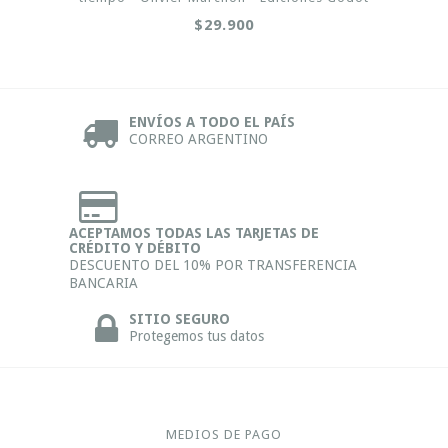
$29.900
ENVÍOS A TODO EL PAÍS
CORREO ARGENTINO
ACEPTAMOS TODAS LAS TARJETAS DE
CRÉDITO Y DÉBITO
DESCUENTO DEL 10% POR TRANSFERENCIA
BANCARIA
SITIO SEGURO
Protegemos tus datos
MEDIOS DE PAGO