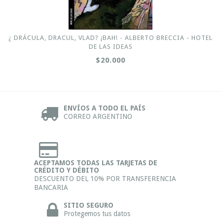
¿ DRÁCULA, DRACUL, VLAD? ¡BAH! - ALBERTO BRECCIA - HOTEL
DE LAS IDEAS
$20.000
ENVÍOS A TODO EL PAÍS
CORREO ARGENTINO
ACEPTAMOS TODAS LAS TARJETAS DE
CRÉDITO Y DÉBITO
DESCUENTO DEL 10% POR TRANSFERENCIA
BANCARIA
SITIO SEGURO
Protegemos tus datos