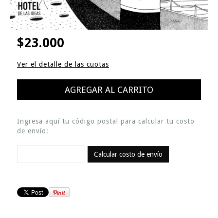
$23.000
Ver el detalle de las cuotas
Ingresa aquí tu código postal para calcular tu costo
de envío:
Calcular costo de envío