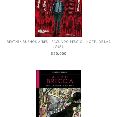
BEATNIK BUENOS AIRES - FACUNDO PERCIO - HOTEL DE LAS
IDEAS
$20.000