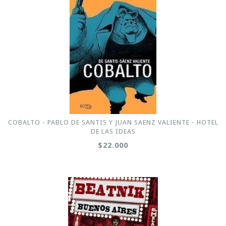
COBALTO - PABLO DE SANTIS Y JUAN SAENZ VALIENTE - HOTEL
DE LAS IDEAS
$22.000