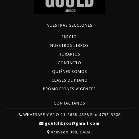
NUESTRAS SECCIONES
INICIO
NUESTROS LIBROS
HORARIOS
CONTACTO
QUIÉNES SOMOS
CLASES DE PIANO
PROMOCIONES VIGENTES
CONTACTÁNOS
WHATSAPP Y FIJO 11-2658-4328 Fijo 4793-3506
gouldlibros@gmail.com
Acevedo 388, CABA.