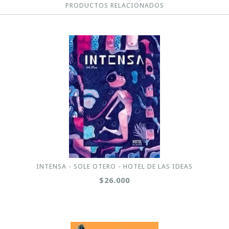
PRODUCTOS RELACIONADOS
INTENSA - SOLE OTERO - HOTEL DE LAS IDEAS
$26.000