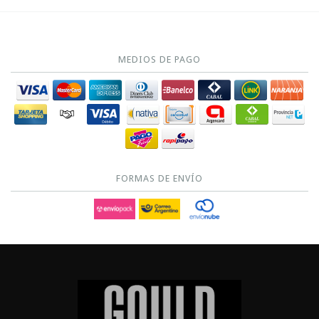
MEDIOS DE PAGO
FORMAS DE ENVÍO