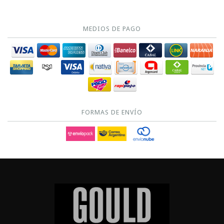
MEDIOS DE PAGO
FORMAS DE ENVÍO