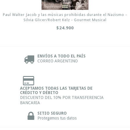
Paul Walter Jacob y las músicas prohibidas durante el Nazismo -
Silvia Glicer/Robert Kelz - Gourmet Musical
$24.900
ENVÍOS A TODO EL PAÍS
CORREO ARGENTINO
ACEPTAMOS TODAS LAS TARJETAS DE
CRÉDITO Y DÉBITO
DESCUENTO DEL 10% POR TRANSFERENCIA
BANCARIA
SITIO SEGURO
Protegemos tus datos