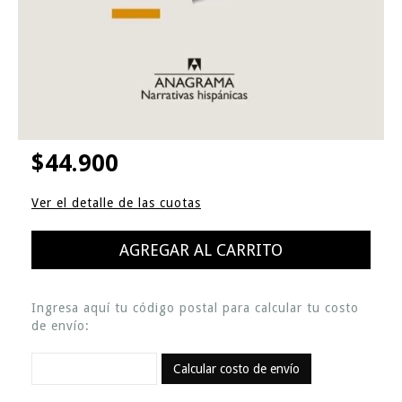
$44.900
Ver el detalle de las cuotas
Ingresa aquí tu código postal para calcular tu costo
de envío:
Calcular costo de envío