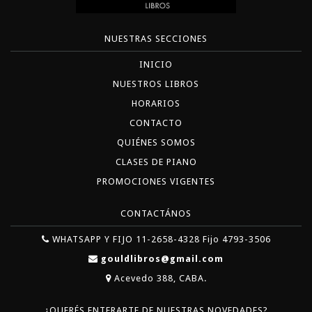
NUESTRAS SECCIONES
INICIO
NUESTROS LIBROS
HORARIOS
CONTACTO
QUIÉNES SOMOS
CLASES DE PIANO
PROMOCIONES VIGENTES
CONTACTÁNOS
WHATSAPP Y FIJO 11-2658-4328 Fijo 4793-3506
gouldlibros@gmail.com
Acevedo 388, CABA.
¿QUERÉS ENTERARTE DE NUESTRAS NOVEDADES?