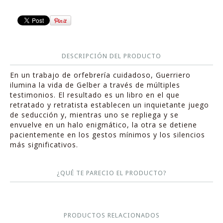
DESCRIPCIÓN DEL PRODUCTO
En un trabajo de orfebrería cuidadoso, Guerriero
ilumina la vida de Gelber a través de múltiples
testimonios. El resultado es un libro en el que
retratado y retratista establecen un inquietante juego
de seducción y, mientras uno se repliega y se
envuelve en un halo enigmático, la otra se detiene
pacientemente en los gestos mínimos y los silencios
más significativos.
¿QUÉ TE PARECIO EL PRODUCTO?
PRODUCTOS RELACIONADOS