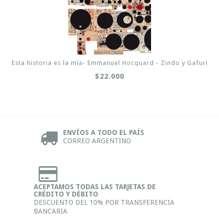
Esta historia es la mía- Emmanuel Hocquard - Zindo y Gafuri
$22.000
ENVÍOS A TODO EL PAÍS
CORREO ARGENTINO
ACEPTAMOS TODAS LAS TARJETAS DE
CRÉDITO Y DÉBITO
DESCUENTO DEL 10% POR TRANSFERENCIA
BANCARIA