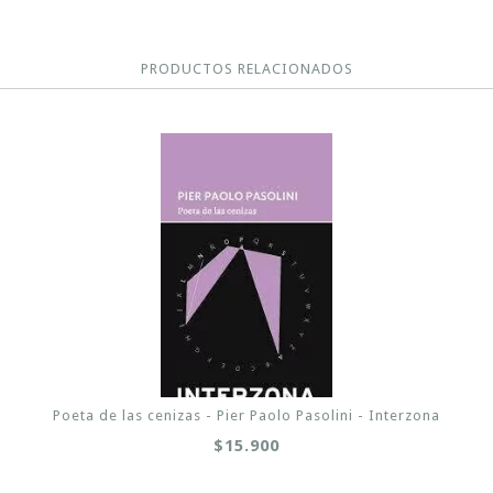
PRODUCTOS RELACIONADOS
Poeta de las cenizas - Pier Paolo Pasolini - Interzona
$15.900