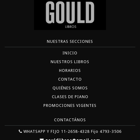
NUESTRAS SECCIONES
INICIO
NUESTROS LIBROS
HORARIOS
CONTACTO
QUIÉNES SOMOS
CLASES DE PIANO
PROMOCIONES VIGENTES
CONTACTÁNOS
WHATSAPP Y FIJO 11-2658-4328 Fijo 4793-3506