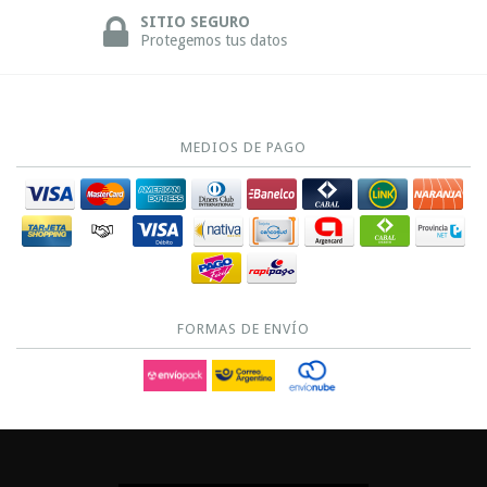
SITIO SEGURO
Protegemos tus datos
MEDIOS DE PAGO
FORMAS DE ENVÍO