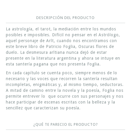
DESCRIPCIÓN DEL PRODUCTO
La astrología, el tarot, la mediación entre los mundos
posibles e imposibles. Difícil no pensar en el Astrólogo,
aquel personaje de Arlt, cuando nos encontramos con
este breve libro de Patricio Foglia, Oscuras flores de
duelo. La desmesura arltiana nunca dejó de estar
presente en la literatura argentina y ahora se intuye en
esta santería pagana que nos presenta Foglia.
En cada capítulo se cuenta poco, siempre menos de lo
necesario y las voces que recorren la santería resultan
incompletas, enigmáticas y, al mismo tiempo, seductoras.
A mitad de camino entre la novela y la poesía, Foglia nos
permite entrever lo que ocurre con sus personajes y nos
hace participar de escenas escritas con la belleza y la
sencillez que caracterizan su poesía.
¿QUÉ TE PARECIO EL PRODUCTO?