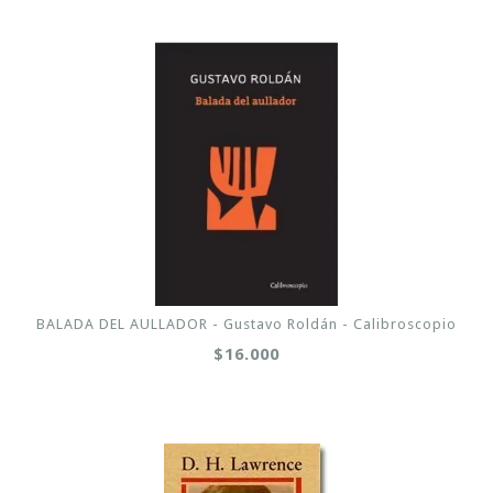
BALADA DEL AULLADOR - Gustavo Roldán - Calibroscopio
$16.000