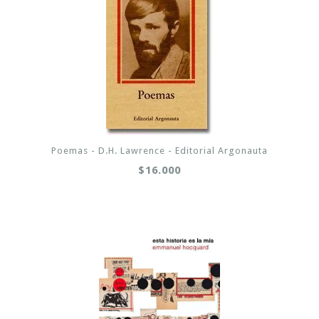
Poemas - D.H. Lawrence - Editorial Argonauta
$16.000