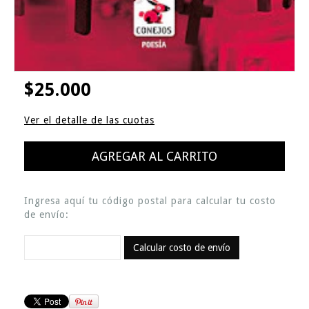
$25.000
Ver el detalle de las cuotas
Ingresa aquí tu código postal para calcular tu costo
de envío:
Calcular costo de envío