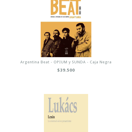
Argentina Beat - OPIUM y SUNDA - Caja Negra
$39.500