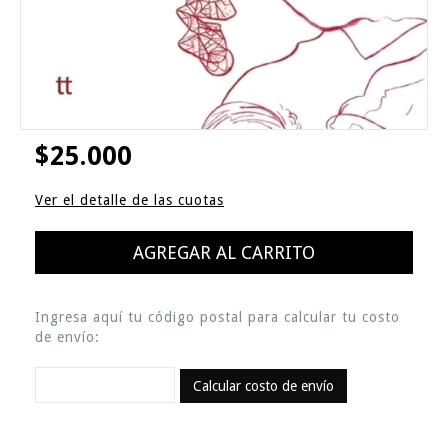
$25.000
Ver el detalle de las cuotas
Ingresa aquí tu código postal para calcular tu costo
de envío:
Calcular costo de envío