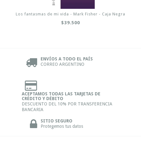
Los fantasmas de mi vida - Mark Fisher - Caja Negra
$39.500
ENVÍOS A TODO EL PAÍS
CORREO ARGENTINO
ACEPTAMOS TODAS LAS TARJETAS DE
CRÉDITO Y DÉBITO
DESCUENTO DEL 10% POR TRANSFERENCIA
BANCARIA
SITIO SEGURO
Protegemos tus datos