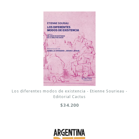
Los diferentes modos de existencia - Etienne Sourieau -
Editorial Cactus
$34.200