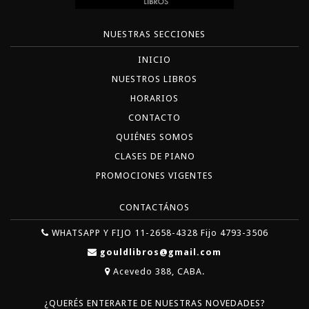
NUESTRAS SECCIONES
INICIO
NUESTROS LIBROS
HORARIOS
CONTACTO
QUIÉNES SOMOS
CLASES DE PIANO
PROMOCIONES VIGENTES
CONTACTÁNOS
WHATSAPP Y FIJO 11-2658-4328 Fijo 4793-3506
gouldlibros@gmail.com
Acevedo 388, CABA.
¿QUERÉS ENTERARTE DE NUESTRAS NOVEDADES?