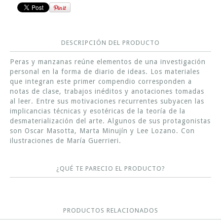
DESCRIPCIÓN DEL PRODUCTO
Peras y manzanas reúne elementos de una investigación
personal en la forma de diario de ideas. Los materiales
que integran este primer compendio corresponden a
notas de clase, trabajos inéditos y anotaciones tomadas
al leer. Entre sus motivaciones recurrentes subyacen las
implicancias técnicas y esotéricas de la teoría de la
desmaterialización del arte. Algunos de sus protagonistas
son Oscar Masotta, Marta Minujín y Lee Lozano. Con
ilustraciones de María Guerrieri.
¿QUÉ TE PARECIO EL PRODUCTO?
PRODUCTOS RELACIONADOS