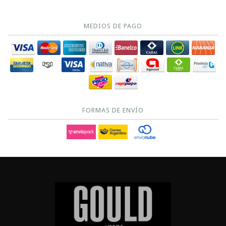
MEDIOS DE PAGO
FORMAS DE ENVÍO