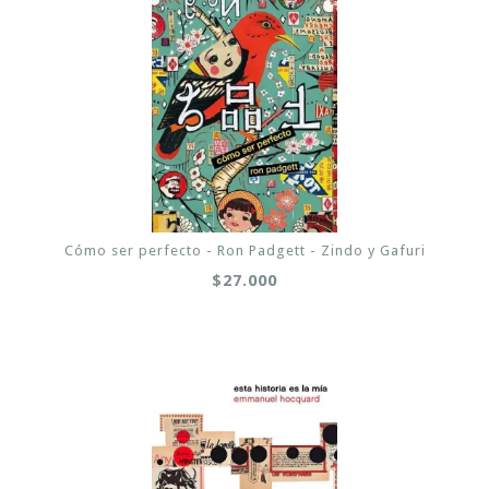
Cómo ser perfecto - Ron Padgett - Zindo y Gafuri
$27.000