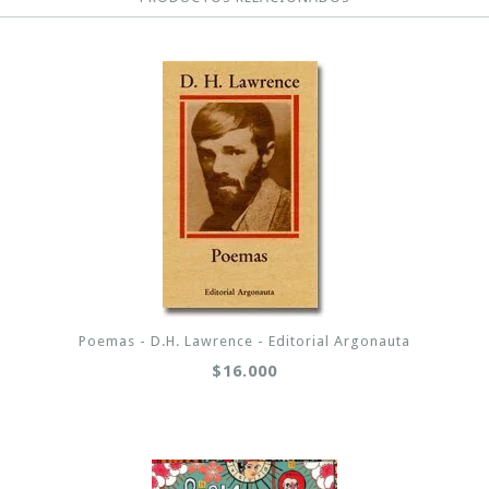
Poemas - D.H. Lawrence - Editorial Argonauta
$16.000