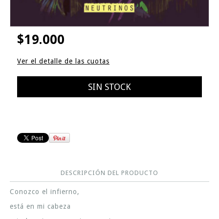
$19.000
Ver el detalle de las cuotas
DESCRIPCIÓN DEL PRODUCTO
Conozco el infierno,
está en mi cabeza