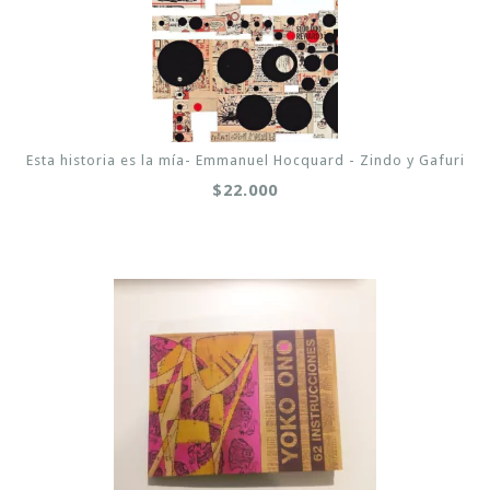
Esta historia es la mía- Emmanuel Hocquard - Zindo y Gafuri
$22.000