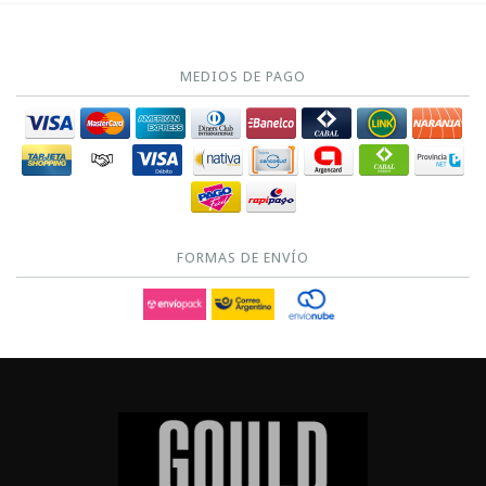
MEDIOS DE PAGO
FORMAS DE ENVÍO