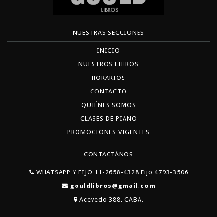
NUESTRAS SECCIONES
INICIO
NUESTROS LIBROS
HORARIOS
CONTACTO
QUIÉNES SOMOS
CLASES DE PIANO
PROMOCIONES VIGENTES
CONTACTÁNOS
WHATSAPP Y FIJO 11-2658-4328 Fijo 4793-3506
gouldlibros@gmail.com
Acevedo 388, CABA.