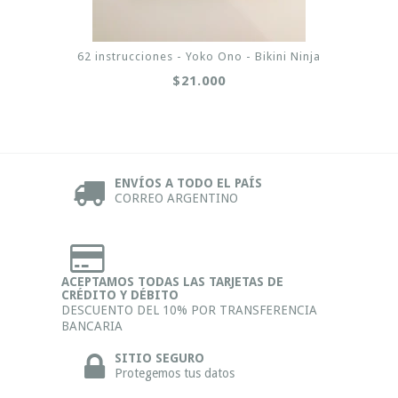
62 instrucciones - Yoko Ono - Bikini Ninja
$21.000
ENVÍOS A TODO EL PAÍS
CORREO ARGENTINO
ACEPTAMOS TODAS LAS TARJETAS DE
CRÉDITO Y DÉBITO
DESCUENTO DEL 10% POR TRANSFERENCIA
BANCARIA
SITIO SEGURO
Protegemos tus datos