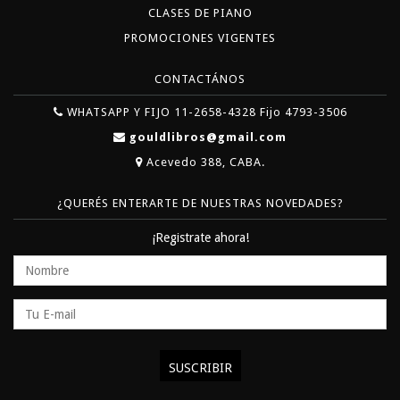
CLASES DE PIANO
PROMOCIONES VIGENTES
CONTACTÁNOS
WHATSAPP Y FIJO 11-2658-4328 Fijo 4793-3506
gouldlibros@gmail.com
Acevedo 388, CABA.
¿QUERÉS ENTERARTE DE NUESTRAS NOVEDADES?
¡Registrate ahora!