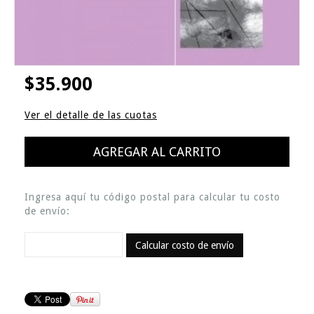
$35.900
Ver el detalle de las cuotas
Ingresa aquí tu código postal para calcular tu costo
de envío:
Calcular costo de envío