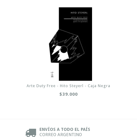
Arte Duty Free - Hito Steyerl - Caja Negra
$39.000
ENVÍOS A TODO EL PAÍS
CORREO ARGENTINO