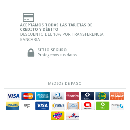
ACEPTAMOS TODAS LAS TARJETAS DE
CRÉDITO Y DÉBITO
DESCUENTO DEL 10% POR TRANSFERENCIA
BANCARIA
SITIO SEGURO
Protegemos tus datos
MEDIOS DE PAGO