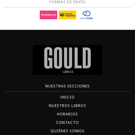
FORMAS DE ENVÍO
NUESTRAS SECCIONES
INICIO
NUESTROS LIBROS
HORARIOS
CONTACTO
QUIÉNES SOMOS