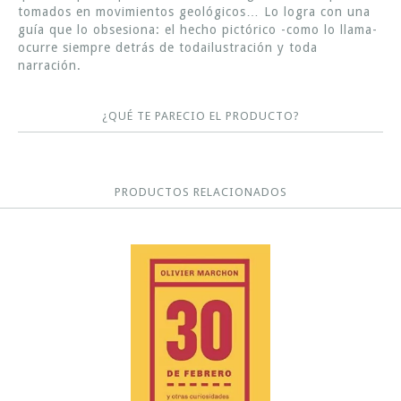
tomados en movimientos geológicos… Lo logra con una
guía que lo obsesiona: el hecho pictórico -como lo llama-
ocurre siempre detrás de todailustración y toda
narración.
¿QUÉ TE PARECIO EL PRODUCTO?
PRODUCTOS RELACIONADOS