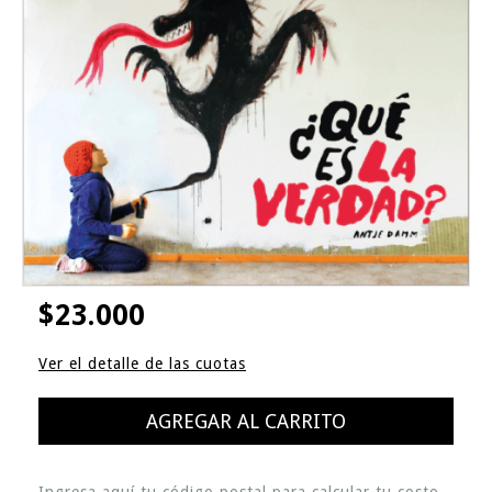
$23.000
Ver el detalle de las cuotas