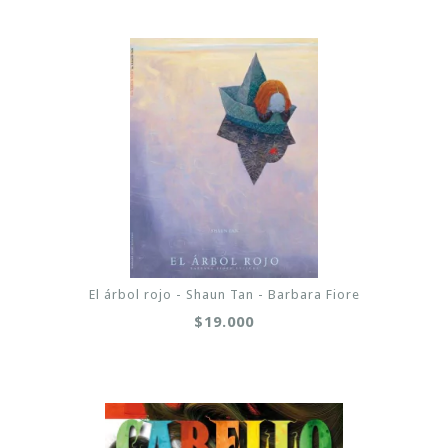
El árbol rojo - Shaun Tan - Barbara Fiore
$19.000