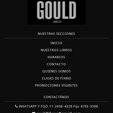
NUESTRAS SECCIONES
INICIO
NUESTROS LIBROS
HORARIOS
CONTACTO
QUIÉNES SOMOS
CLASES DE PIANO
PROMOCIONES VIGENTES
CONTACTÁNOS
WHATSAPP Y FIJO 11-2658-4328 Fijo 4793-3506