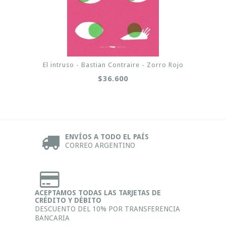
El intruso - Bastian Contraire - Zorro Rojo
$36.600
ENVÍOS A TODO EL PAÍS
CORREO ARGENTINO
ACEPTAMOS TODAS LAS TARJETAS DE
CRÉDITO Y DÉBITO
DESCUENTO DEL 10% POR TRANSFERENCIA
BANCARIA