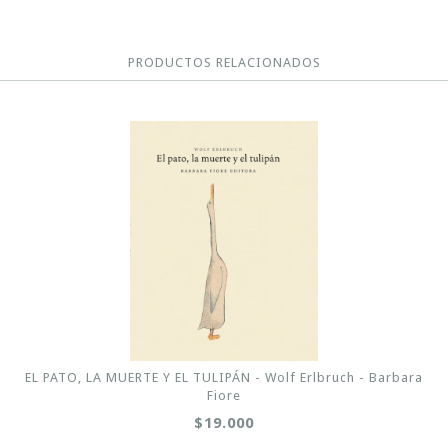
PRODUCTOS RELACIONADOS
EL PATO, LA MUERTE Y EL TULIPÁN - Wolf Erlbruch - Barbara
Fiore
$19.000