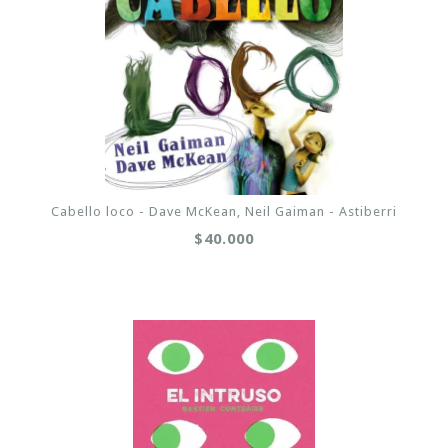
Cabello loco - Dave McKean, Neil Gaiman - Astiberri
$40.000