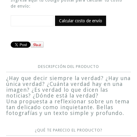
Ingresa aquí tu código postal para calcular tu costo
de envío:
Calcular costo de envío
DESCRIPCIÓN DEL PRODUCTO
¿Hay que decir siempre la verdad? ¿Hay una
única verdad? ¿Cuánta verdad hay en una
imagen? ¿Es verdad lo que dicen las
noticias? ¿Dónde está la verdad?
Una propuesta a reflexionar sobre un tema
tan delicado como inquietante. Bellas
fotografías y un texto simple y profundo.
¿QUÉ TE PARECIO EL PRODUCTO?