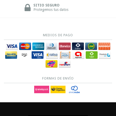
SITIO SEGURO
Protegemos tus datos
MEDIOS DE PAGO
FORMAS DE ENVÍO