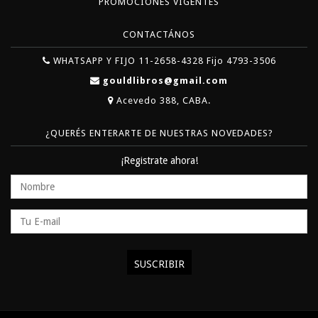
PROMOCIONES VIGENTES
CONTACTÁNOS
WHATSAPP Y FIJO 11-2658-4328 Fijo 4793-3506
gouldlibros@gmail.com
Acevedo 388, CABA.
¿QUERÉS ENTERARTE DE NUESTRAS NOVEDADES?
¡Registrate ahora!