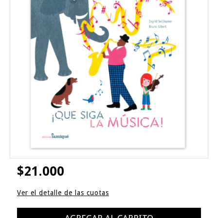
$21.000
Ver el detalle de las cuotas