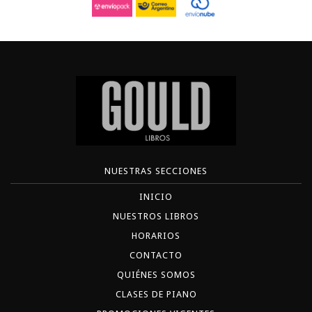
NUESTRAS SECCIONES
INICIO
NUESTROS LIBROS
HORARIOS
CONTACTO
QUIÉNES SOMOS
CLASES DE PIANO