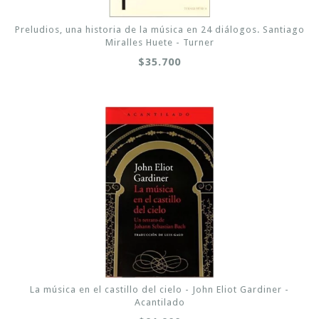
Preludios, una historia de la música en 24 diálogos. Santiago
Miralles Huete - Turner
$35.700
La música en el castillo del cielo - John Eliot Gardiner -
Acantilado