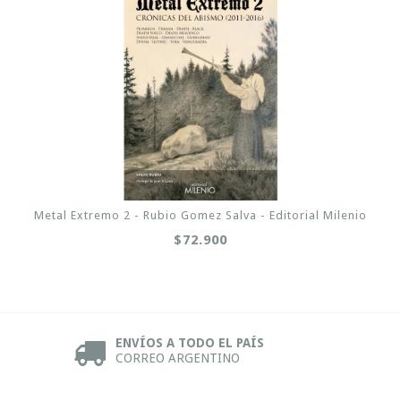
Metal Extremo 2 - Rubio Gomez Salva - Editorial Milenio
$72.900
ENVÍOS A TODO EL PAÍS
CORREO ARGENTINO