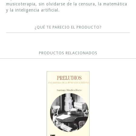
musicoterapia, sin olvidarse de la censura, la matemática
y la inteligencia artificial.
¿QUÉ TE PARECIO EL PRODUCTO?
PRODUCTOS RELACIONADOS