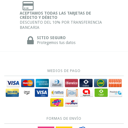
ACEPTAMOS TODAS LAS TARJETAS DE
CRÉDITO Y DÉBITO
DESCUENTO DEL 10% POR TRANSFERENCIA
BANCARIA
SITIO SEGURO
Protegemos tus datos
MEDIOS DE PAGO
FORMAS DE ENVÍO