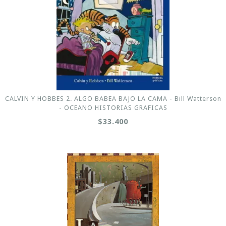
CALVIN Y HOBBES 2. ALGO BABEA BAJO LA CAMA - Bill Watterson
- OCEANO HISTORIAS GRAFICAS
$33.400