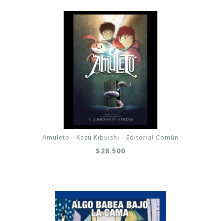
Amuleto - Kazu Kibuishi - Editorial Común
$28.500