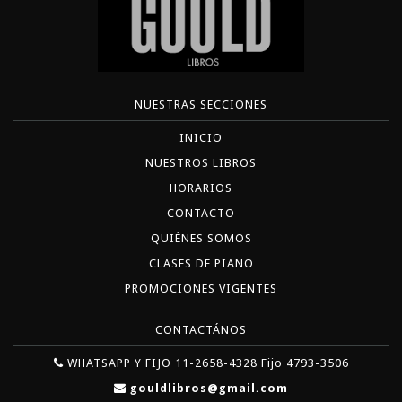
NUESTRAS SECCIONES
INICIO
NUESTROS LIBROS
HORARIOS
CONTACTO
QUIÉNES SOMOS
CLASES DE PIANO
PROMOCIONES VIGENTES
CONTACTÁNOS
WHATSAPP Y FIJO 11-2658-4328 Fijo 4793-3506
gouldlibros@gmail.com