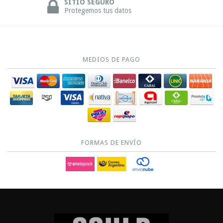
SITIO SEGURO
Protegemos tus datos
MEDIOS DE PAGO
FORMAS DE ENVÍO