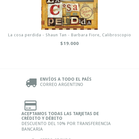
La cosa perdida - Shaun Tan - Barbara Fiore, Calibroscopio
$19.000
ENVÍOS A TODO EL PAÍS
CORREO ARGENTINO
ACEPTAMOS TODAS LAS TARJETAS DE
CRÉDITO Y DÉBITO
DESCUENTO DEL 10% POR TRANSFERENCIA
BANCARIA