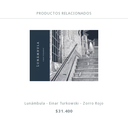
PRODUCTOS RELACIONADOS
Lunámbula - Einar Turkowski - Zorro Rojo
$31.400