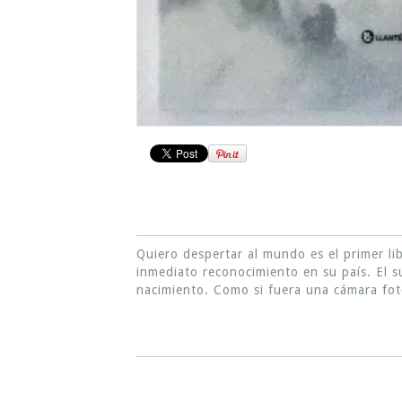
Quiero despertar al mundo es el primer l
inmediato reconocimiento en su país. El su
nacimiento. Como si fuera una cámara foto