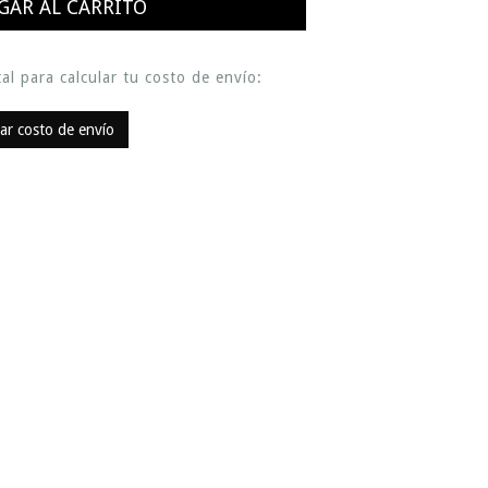
al para calcular tu costo de envío:
lar costo de envío