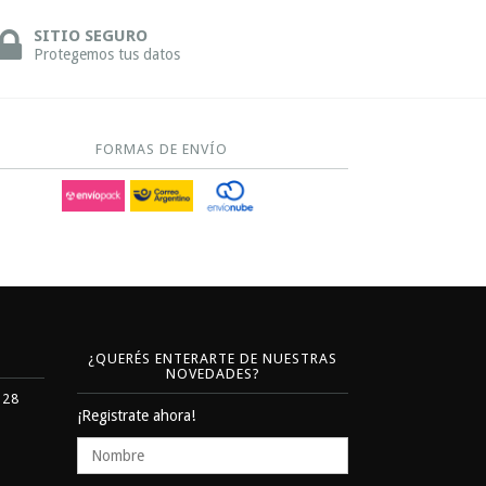
SITIO SEGURO
Protegemos tus datos
FORMAS DE ENVÍO
¿QUERÉS ENTERARTE DE NUESTRAS
NOVEDADES?
328
¡Registrate ahora!