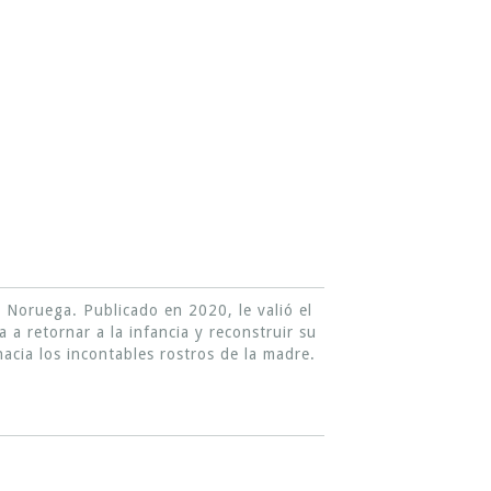
 Noruega. Publicado en 2020, le valió el
 a retornar a la infancia y reconstruir su
cia los incontables rostros de la madre.