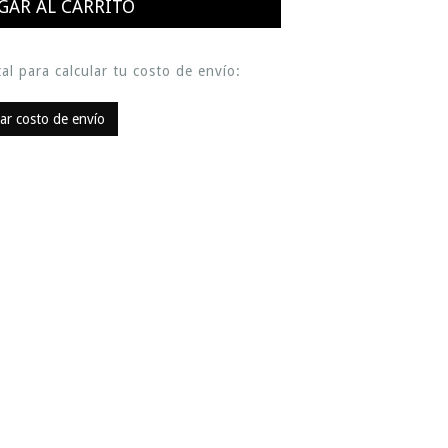
al para calcular tu costo de envío:
lar costo de envío