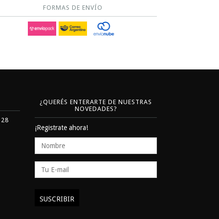
FORMAS DE ENVÍO
¿QUERÉS ENTERARTE DE NUESTRAS
NOVEDADES?
328
¡Registrate ahora!