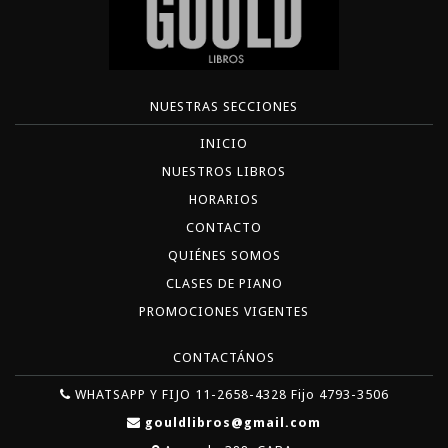
NUESTRAS SECCIONES
INICIO
NUESTROS LIBROS
HORARIOS
CONTACTO
QUIÉNES SOMOS
CLASES DE PIANO
PROMOCIONES VIGENTES
CONTACTÁNOS
WHATSAPP Y FIJO 11-2658-4328 Fijo 4793-3506
gouldlibros@gmail.com