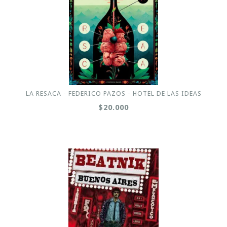
LA RESACA - FEDERICO PAZOS - HOTEL DE LAS IDEAS
$20.000