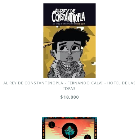
AL REY DE CONSTANTINOPLA - FERNANDO CALVI - HOTEL DE LAS
IDEAS
$18.000