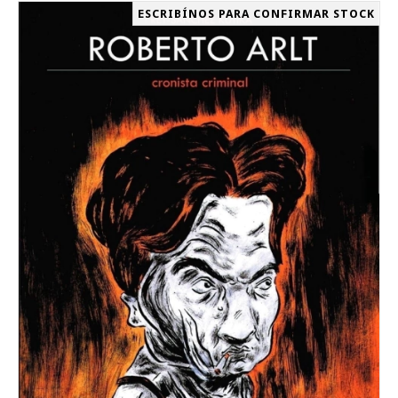
ESCRIBÍNOS PARA CONFIRMAR STOCK