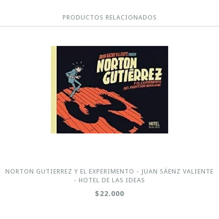
PRODUCTOS RELACIONADOS
NORTON GUTIERREZ Y EL EXPERIMENTO - JUAN SÁENZ VALIENTE
- HOTEL DE LAS IDEAS
$22.000