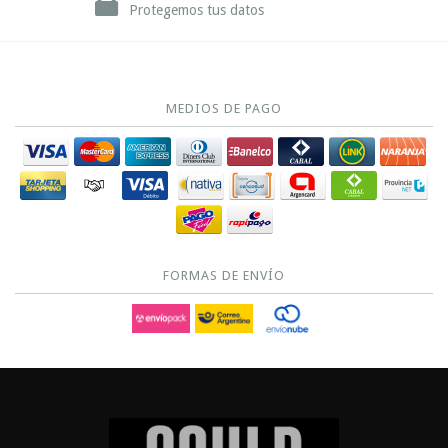
Protegemos tus datos
MEDIOS DE PAGO
FORMAS DE ENVÍO