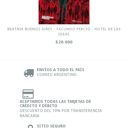
BEATNIK BUENOS AIRES - FACUNDO PERCIO - HOTEL DE LAS
IDEAS
$20.000
ENVÍOS A TODO EL PAÍS
CORREO ARGENTINO
ACEPTAMOS TODAS LAS TARJETAS DE
CRÉDITO Y DÉBITO
DESCUENTO DEL 10% POR TRANSFERENCIA
BANCARIA
SITIO SEGURO