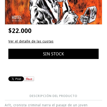
$22.000
Ver el detalle de las cuotas
DESCRIPCIÓN DEL PRODUCTO
Arlt, cronista criminal narra el pasaje de un joven