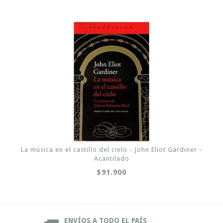
La música en el castillo del cielo - John Eliot Gardiner -
Acantilado
$91.900
ENVÍOS A TODO EL PAÍS