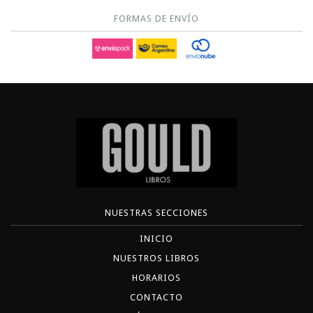
FORMAS DE ENVÍO
NUESTRAS SECCIONES
INICIO
NUESTROS LIBROS
HORARIOS
CONTACTO