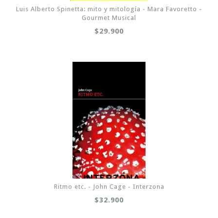
Luis Alberto Spinetta: mito y mitología - Mara Favoretto -
Gourmet Musical
$29.900
Ritmo etc. - John Cage - Interzona
$32.900