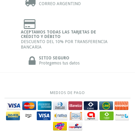
CORREO ARGENTINO
ACEPTAMOS TODAS LAS TARJETAS DE
CRÉDITO Y DÉBITO
DESCUENTO DEL 10% POR TRANSFERENCIA
BANCARIA
SITIO SEGURO
Protegemos tus datos
MEDIOS DE PAGO