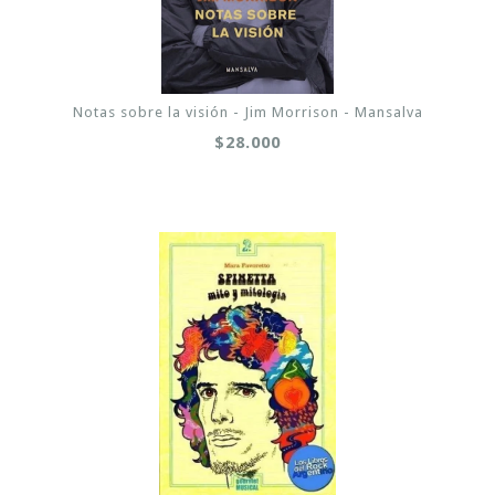
Notas sobre la visión - Jim Morrison - Mansalva
$28.000