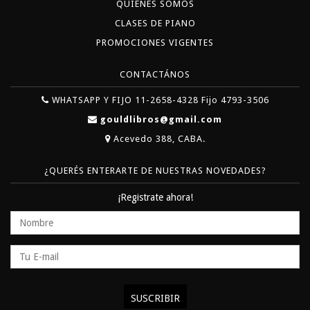
QUIÉNES SOMOS
CLASES DE PIANO
PROMOCIONES VIGENTES
CONTACTÁNOS
WHATSAPP Y FIJO 11-2658-4328 Fijo 4793-3506
gouldlibros@gmail.com
Acevedo 388, CABA.
¿QUERÉS ENTERARTE DE NUESTRAS NOVEDADES?
¡Registrate ahora!