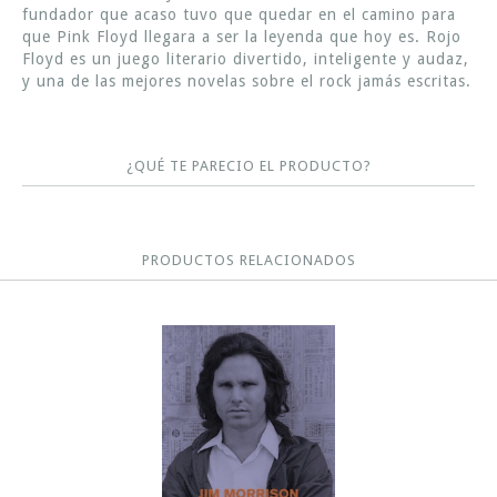
fundador que acaso tuvo que quedar en el camino para
que Pink Floyd llegara a ser la leyenda que hoy es. Rojo
Floyd es un juego literario divertido, inteligente y audaz,
y una de las mejores novelas sobre el rock jamás escritas.
¿QUÉ TE PARECIO EL PRODUCTO?
PRODUCTOS RELACIONADOS