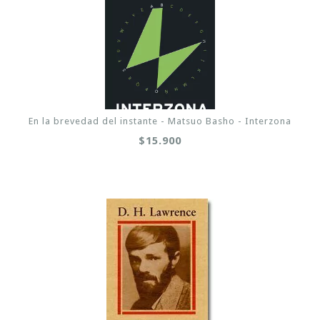
En la brevedad del instante - Matsuo Basho - Interzona
$15.900