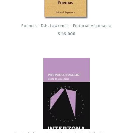
Poemas - D.H. Lawrence - Editorial Argonauta
$16.000