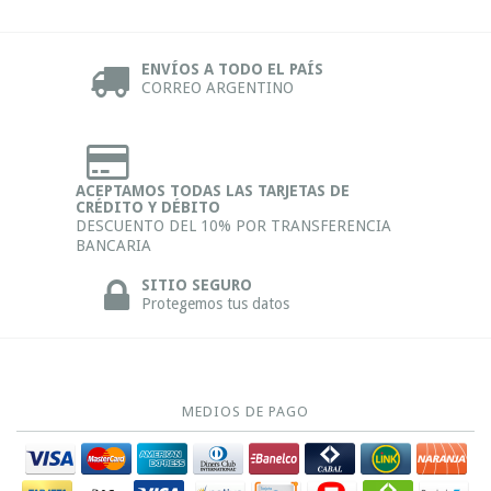
ENVÍOS A TODO EL PAÍS
CORREO ARGENTINO
ACEPTAMOS TODAS LAS TARJETAS DE
CRÉDITO Y DÉBITO
DESCUENTO DEL 10% POR TRANSFERENCIA
BANCARIA
SITIO SEGURO
Protegemos tus datos
MEDIOS DE PAGO