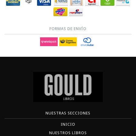
FORMAS DE ENVÍO
NUESTRAS SECCIONES
INICIO
NUESTROS LIBROS