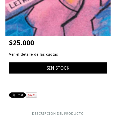
$25.000
Ver el detalle de las cuotas
DESCRIPCIÓN DEL PRODUCTO