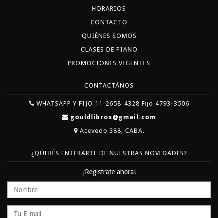
HORARIOS
CONTACTO
QUIÉNES SOMOS
CLASES DE PIANO
PROMOCIONES VIGENTES
CONTACTÁNOS
WHATSAPP Y FIJO 11-2658-4328 Fijo 4793-3506
gouldlibros@gmail.com
Acevedo 388, CABA.
¿QUERÉS ENTERARTE DE NUESTRAS NOVEDADES?
¡Registrate ahora!