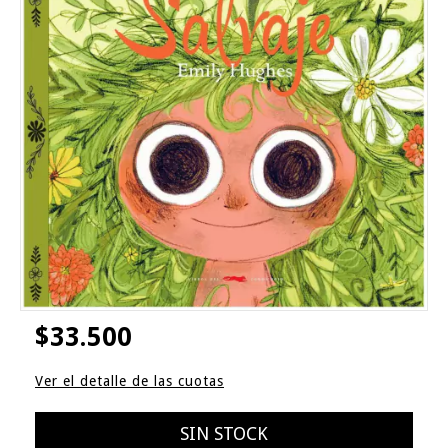
$33.500
Ver el detalle de las cuotas