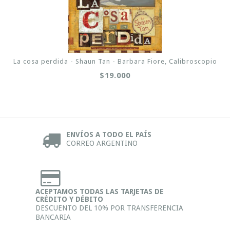
La cosa perdida - Shaun Tan - Barbara Fiore, Calibroscopio
$19.000
ENVÍOS A TODO EL PAÍS
CORREO ARGENTINO
ACEPTAMOS TODAS LAS TARJETAS DE
CRÉDITO Y DÉBITO
DESCUENTO DEL 10% POR TRANSFERENCIA
BANCARIA