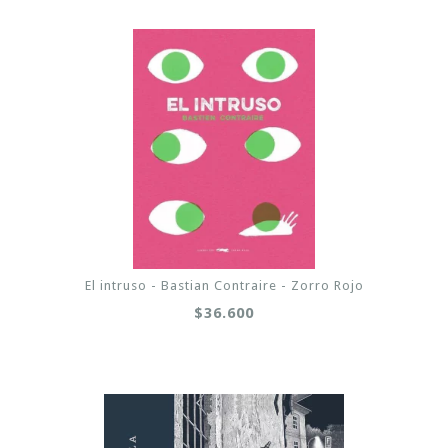
El intruso - Bastian Contraire - Zorro Rojo
$36.600