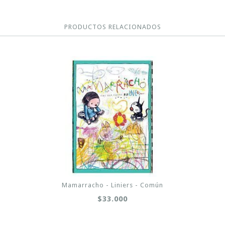
PRODUCTOS RELACIONADOS
Mamarracho - Liniers - Común
$33.000