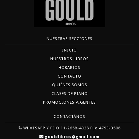
NUESTRAS SECCIONES
INICIO
NUESTROS LIBROS
HORARIOS
CONTACTO
QUIÉNES SOMOS
CLASES DE PIANO
PROMOCIONES VIGENTES
CONTACTÁNOS
WHATSAPP Y FIJO 11-2658-4328 Fijo 4793-3506
gouldlibros@gmail.com