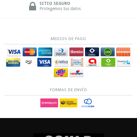
SITIO SEGURO
Protegemos tus datos
MEDIOS DE PAGO
FORMAS DE ENVÍO