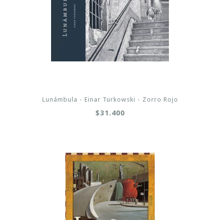
Lunámbula - Einar Turkowski - Zorro Rojo
$31.400