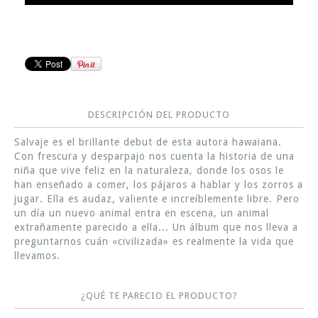
DESCRIPCIÓN DEL PRODUCTO
Salvaje es el brillante debut de esta autora hawaiana.
Con frescura y desparpajo nos cuenta la historia de una
niña que vive feliz en la naturaleza, donde los osos le
han enseñado a comer, los pájaros a hablar y los zorros a
jugar. Ella es audaz, valiente e increíblemente libre. Pero
un día un nuevo animal entra en escena, un animal
extrañamente parecido a ella... Un álbum que nos lleva a
preguntarnos cuán «civilizada» es realmente la vida que
llevamos.
¿QUÉ TE PARECIO EL PRODUCTO?