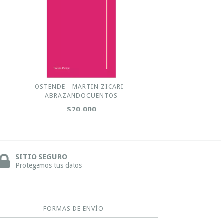
OSTENDE - MARTIN ZICARI -
ABRAZANDOCUENTOS
$20.000
SITIO SEGURO
Protegemos tus datos
FORMAS DE ENVÍO