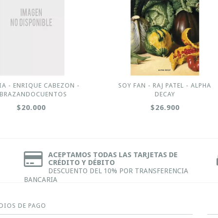
IA - ENRIQUE CABEZON -
SOY FAN - RAJ PATEL - ALPHA
BRAZANDOCUENTOS
DECAY
$20.000
$26.900
ACEPTAMOS TODAS LAS TARJETAS DE
CRÉDITO Y DÉBITO
DESCUENTO DEL 10% POR TRANSFERENCIA
BANCARIA
DIOS DE PAGO