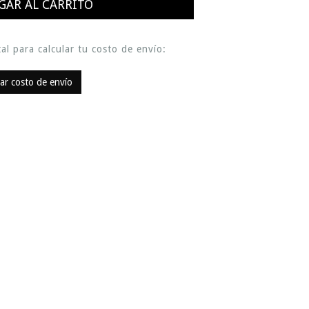
al para calcular tu costo de envío:
lar costo de envío