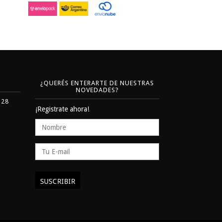
¿QUERÉS ENTERARTE DE NUESTRAS
NOVEDADES?
328
¡Registrate ahora!