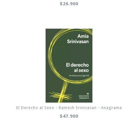
$26.900
El Derecho al Sexo - Ramesh Srinivasan - Anagrama
$47.900