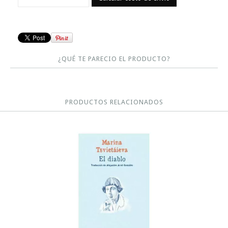
¿QUÉ TE PARECIO EL PRODUCTO?
PRODUCTOS RELACIONADOS