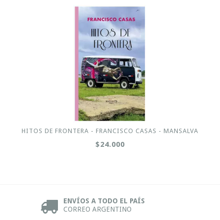
HITOS DE FRONTERA - FRANCISCO CASAS - MANSALVA
$24.000
ENVÍOS A TODO EL PAÍS
CORREO ARGENTINO