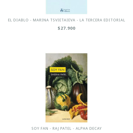
EL DIABLO - MARINA TSVIETAIEVA - LA TERCERA EDITORIAL
$27.900
SOY FAN - RAJ PATEL - ALPHA DECAY