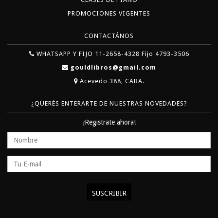
PROMOCIONES VIGENTES
CONTACTÁNOS
WHATSAPP Y FIJO 11-2658-4328 Fijo 4793-3506
gouldlibros@gmail.com
Acevedo 388, CABA.
¿QUERÉS ENTERARTE DE NUESTRAS NOVEDADES?
¡Registrate ahora!