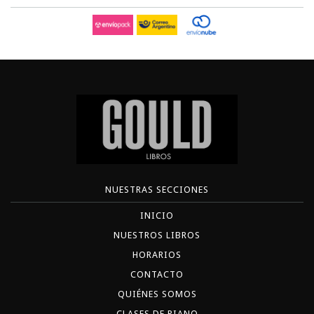
NUESTRAS SECCIONES
INICIO
NUESTROS LIBROS
HORARIOS
CONTACTO
QUIÉNES SOMOS
CLASES DE PIANO