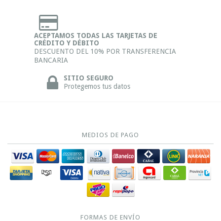
ACEPTAMOS TODAS LAS TARJETAS DE
CRÉDITO Y DÉBITO
DESCUENTO DEL 10% POR TRANSFERENCIA
BANCARIA
SITIO SEGURO
Protegemos tus datos
MEDIOS DE PAGO
FORMAS DE ENVÍO